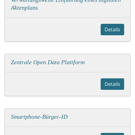
Aktenplans
Details
Zentrale Open Data Plattform
Details
Smartphone-Bürger-ID