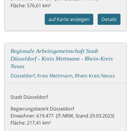
Fläche: 576,61 km²
auf Karte anzeigen
Details
Regionale Arbeitsgemeinschaft Stadt
Düsseldorf - Kreis Mettmann - Rhein-Kreis
Neuss
Düsseldorf
,
Kreis Mettmann
,
Rhein-Kreis Neuss
Stadt Düsseldorf
Regierungsbezirk Düsseldorf
Einwohner: 619.477 (IT.NRW, Stand 29.03.2023)
Fläche: 217,41 km²