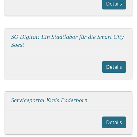
Details
SO Digital: Ein Stadtlabor für die Smart City
Soest
Details
Serviceportal Kreis Paderborn
Details