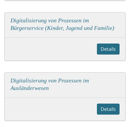
Digitalisierung von Prozessen im
Bürgerservice (Kinder, Jugend und Familie)
Details
Digitalisierung von Prozessen im
Ausländerwesen
Details