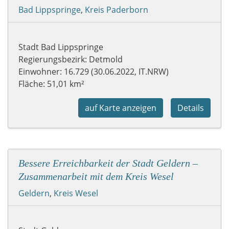
Bad Lippspringe
,
Kreis Paderborn
Stadt Bad Lippspringe
Regierungsbezirk: Detmold
Einwohner: 16.729 (30.06.2022, IT.NRW)
Fläche: 51,01 km²
auf Karte anzeigen
Details
Bessere Erreichbarkeit der Stadt Geldern –
Zusammenarbeit mit dem Kreis Wesel
Geldern
,
Kreis Wesel