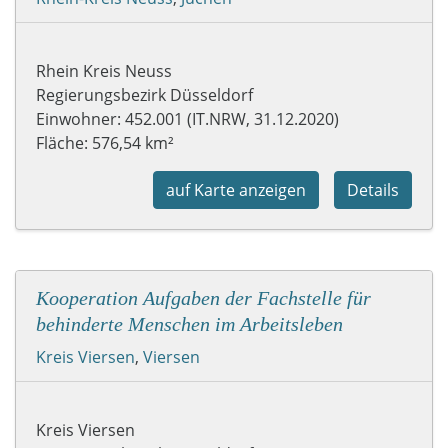
Rhein Kreis Neuss
Regierungsbezirk Düsseldorf
Einwohner: 452.001 (IT.NRW, 31.12.2020)
Fläche: 576,54 km²
auf Karte anzeigen
Details
Kooperation Aufgaben der Fachstelle für
behinderte Menschen im Arbeitsleben
Kreis Viersen
,
Viersen
Kreis Viersen