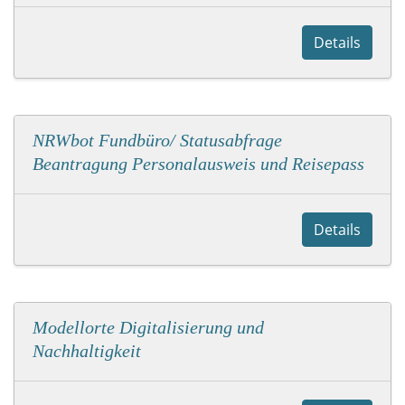
Details
NRWbot Fundbüro/ Statusabfrage
Beantragung Personalausweis und Reisepass
Details
Modellorte Digitalisierung und
Nachhaltigkeit