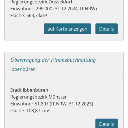
Regierungsbezirk Düsseldorf
Einwohner: 299.000 (31.12.2024, IT.NRW)
Fläche: 563,3 km²
auf Karte anzeigen
Details
Übertragung der Finanzbuchhaltung
Ibbenbüren
Stadt Ibbenbüren
Regierungsbezirk Münster
Einwohner:51.807 (IT.NRW, 31.12.2023)
Fläche: 108,87 km²
Details