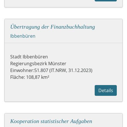
Übertragung der Finanzbuchhaltung
Ibbenbüren
Stadt Ibbenbüren
Regierungsbezirk Münster
Einwohner:51.807 (IT.NRW, 31.12.2023)
Fläche: 108,87 km²
Details
Kooperation statistischer Aufgaben