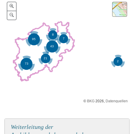
©
BKG
2026,
Datenquellen
Weiterleitung der