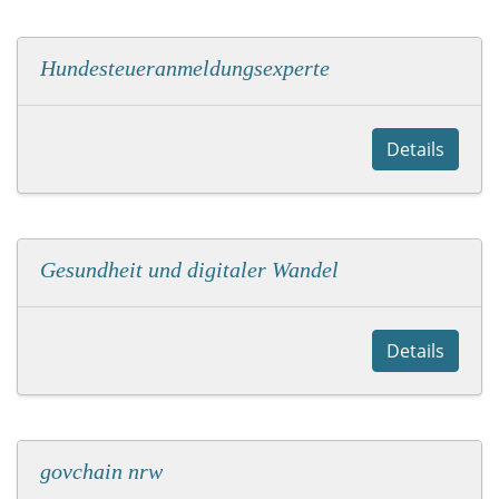
Hundesteueranmeldungsexperte
Details
Gesundheit und digitaler Wandel
Details
govchain nrw