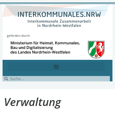
gefördert durch:
Verwaltung