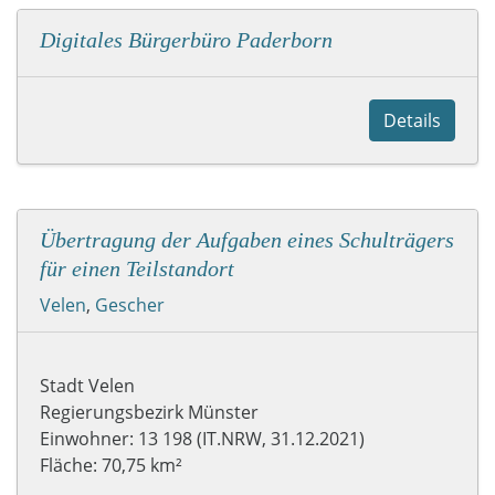
Digitales Bürgerbüro Paderborn
Details
Übertragung der Aufgaben eines Schulträgers
für einen Teilstandort
Velen
,
Gescher
Stadt Velen
Regierungsbezirk Münster
Einwohner: 13 198 (IT.NRW, 31.12.2021)
Fläche: 70,75 km²