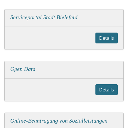
Serviceportal Stadt Bielefeld
Details
Open Data
Details
Online-Beantragung von Sozialleistungen