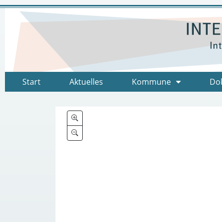
Start
Aktuelles
Kommune
Do