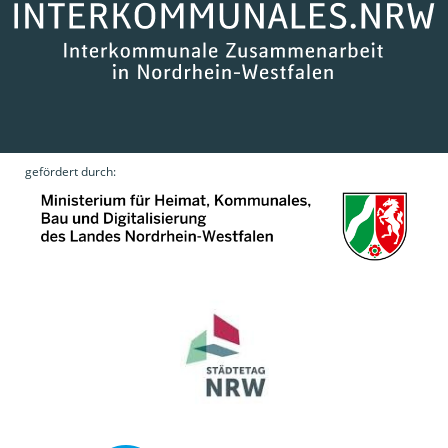
gefördert durch: