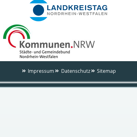
Impressum
Datenschutz
Sitemap