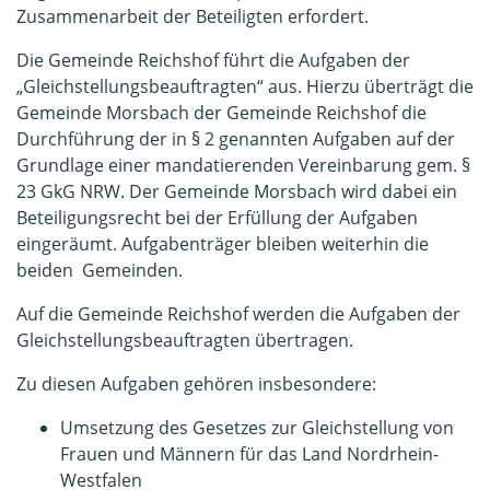
Zusammenarbeit der Beteiligten erfordert.
Die Gemeinde Reichshof führt die Aufgaben der
„Gleichstellungsbeauftragten“ aus. Hierzu überträgt die
Gemeinde Morsbach der Gemeinde Reichshof die
Durchführung der in § 2 genannten Aufgaben auf der
Grundlage einer mandatierenden Vereinbarung gem. §
23 GkG NRW. Der Gemeinde Morsbach wird dabei ein
Beteiligungsrecht bei der Erfüllung der Aufgaben
eingeräumt. Aufgabenträger bleiben weiterhin die
beiden Gemeinden.
Auf die Gemeinde Reichshof werden die Aufgaben der
Gleichstellungsbeauftragten übertragen.
Zu diesen Aufgaben gehören insbesondere:
Umsetzung des Gesetzes zur Gleichstellung von
Frauen und Männern für das Land Nordrhein-
Westfalen