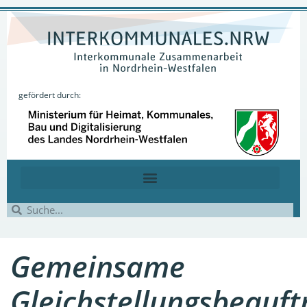
gefördert durch:
Gemeinsame
Gleichstellungsbeauft