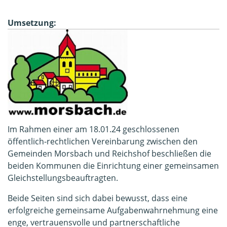
Umsetzung:
Im Rahmen einer am 18.01.24 geschlossenen
öffentlich-rechtlichen Vereinbarung zwischen den
Gemeinden Morsbach und Reichshof beschließen die
beiden Kommunen die Einrichtung einer gemeinsamen
Gleichstellungsbeauftragten.
Beide Seiten sind sich dabei bewusst, dass eine
erfolgreiche gemeinsame Aufgabenwahrnehmung eine
enge, vertrauensvolle und partnerschaftliche