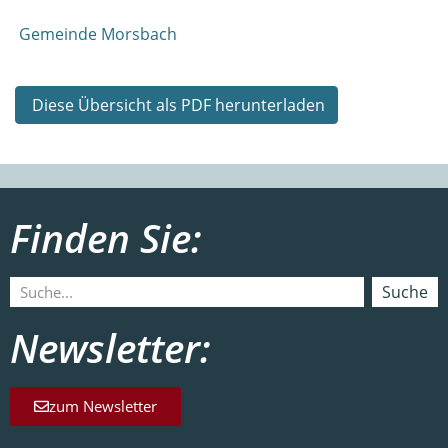
Gemeinde Morsbach
Diese Übersicht als PDF herunterladen
Finden Sie:
Suche
Newsletter:
zum Newsletter