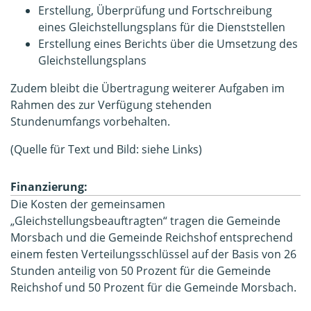
Erstellung, Überprüfung und Fortschreibung
eines Gleichstellungsplans für die Dienststellen
Erstellung eines Berichts über die Umsetzung des
Gleichstellungsplans
Zudem bleibt die Übertragung weiterer Aufgaben im
Rahmen des zur Verfügung stehenden
Stundenumfangs vorbehalten.
(Quelle für Text und Bild: siehe Links)
Finanzierung:
Die Kosten der gemeinsamen
„Gleichstellungsbeauftragten“ tragen die Gemeinde
Morsbach und die Gemeinde Reichshof entsprechend
einem festen Verteilungsschlüssel auf der Basis von 26
Stunden anteilig von 50 Prozent für die Gemeinde
Reichshof und 50 Prozent für die Gemeinde Morsbach.