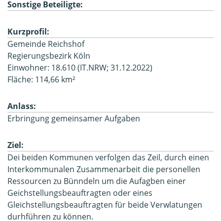
Sonstige Beteiligte:
Kurzprofil:
Gemeinde Reichshof
Regierungsbezirk Köln
Einwohner: 18.610 (IT.NRW; 31.12.2022)
Fläche: 114,66 km²
Anlass:
Erbringung gemeinsamer Aufgaben
Ziel:
Dei beiden Kommunen verfolgen das Zeil, durch einen
Interkommunalen Zusammenarbeit die personellen
Ressourcen zu Bünndeln um die Aufagben einer
Geichstellungsbeauftragten oder eines
Gleichstellungsbeauftragten für beide Verwlatungen
durhführen zu können.