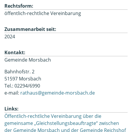
Rechtsform:
öffentlich-rechtliche Vereinbarung
Zusammenarbeit seit:
2024
Kontakt:
Gemeinde Morsbach
Bahnhofstr. 2
51597 Morsbach
Tel.: 02294/6990
e-mail:
rathaus@gemeinde-morsbach.de
Links:
Öffentlich-rechtliche Vereinbarung über die
gemeinsame „Gleichstellungsbeauftragte“ zwischen
der Gemeinde Morsbach und der Gemeinde Reichshof