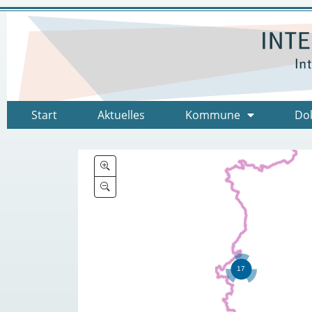
Start
Aktuelles
Kommune
Do