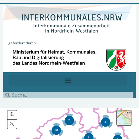
gefördert durch: