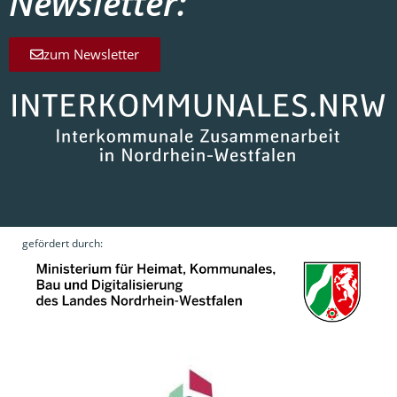
Newsletter:
zum Newsletter
gefördert durch: