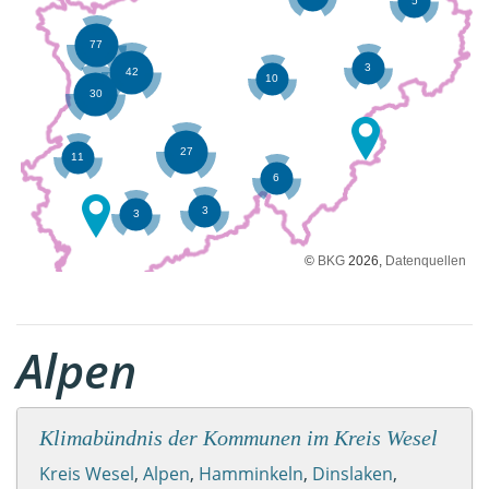
©
BKG
2026,
Datenquellen
Alpen
Klimabündnis der Kommunen im Kreis Wesel
Kreis Wesel
,
Alpen
,
Hamminkeln
,
Dinslaken
,