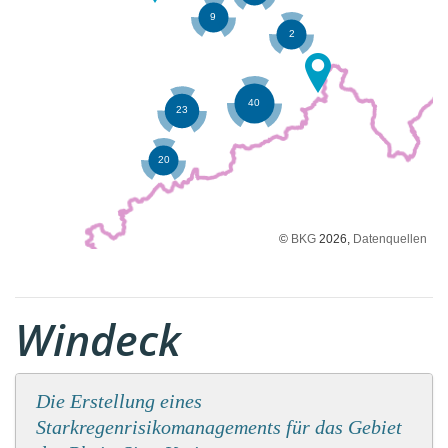
©
BKG
2026,
Datenquellen
Windeck
Die Erstellung eines
Starkregenrisikomanagements für das Gebiet