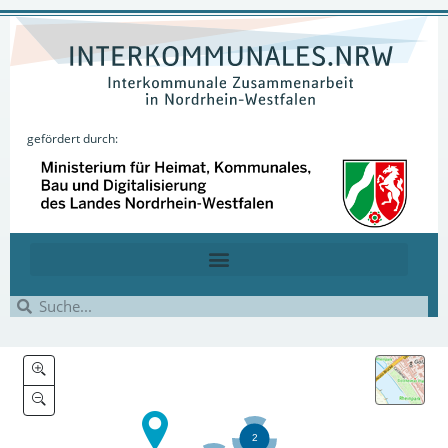
gefördert durch: