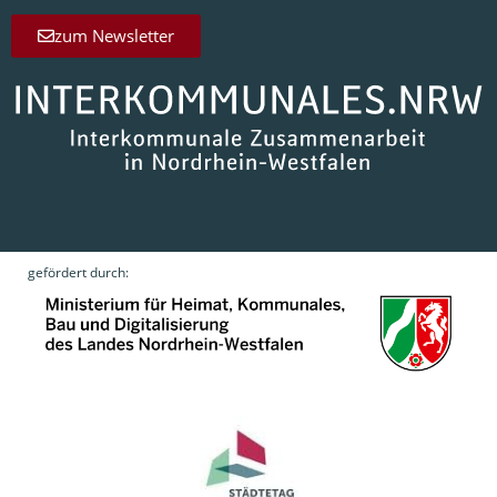
zum Newsletter
gefördert durch: