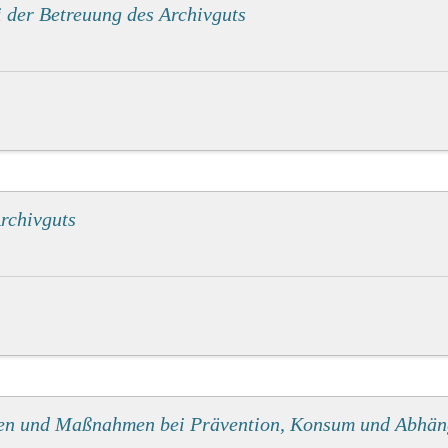
der Betreuung des Archivguts
rchivguts
en und Maßnahmen bei Prävention, Konsum und Abhängi