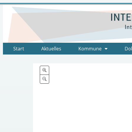
Start
Aktuelles
Kommune
Do