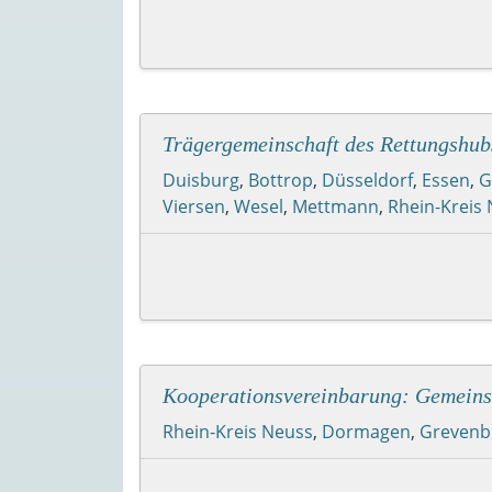
Trägergemeinschaft des Rettungshub
Duisburg
,
Bottrop
,
Düsseldorf
,
Essen
,
G
Viersen
,
Wesel
,
Mettmann
,
Rhein-Kreis
Kooperationsvereinbarung: Gemeins
Rhein-Kreis Neuss
,
Dormagen
,
Grevenb