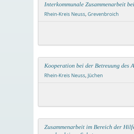
Interkommunale Zusammenarbeit bei 
Rhein-Kreis Neuss
,
Grevenbroich
Kooperation bei der Betreuung des A
Rhein-Kreis Neuss
,
Jüchen
Zusammenarbeit im Bereich der Hilf