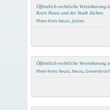
Öffentlich-rechtliche Vereinbarung 
Kreis Neuss und der Stadt Jüchen
Rhein-Kreis Neuss
,
Jüchen
Öffentlich-rechtliche Vereinbarung 
Rhein-Kreis Neuss
,
Neuss
,
Grevenbroic