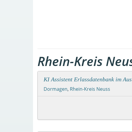
Rhein-Kreis Neu
KI Assistent Erlassdatenbank im Au
Dormagen
,
Rhein-Kreis Neuss