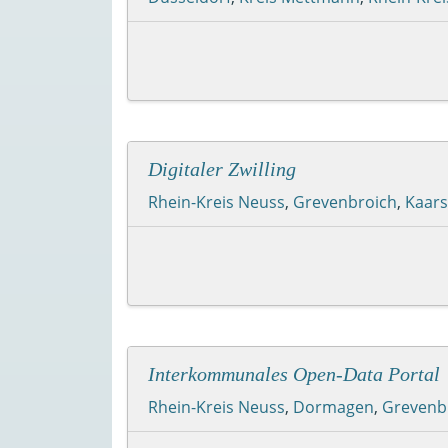
Digitaler Zwilling
Rhein-Kreis Neuss
,
Grevenbroich
,
Kaars
Interkommunales Open-Data Portal
Rhein-Kreis Neuss
,
Dormagen
,
Grevenb