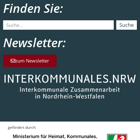
Finden Sie:
Suche
Newsletter:
zum Newsletter
gefördert durch: