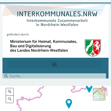
gefördert durch: