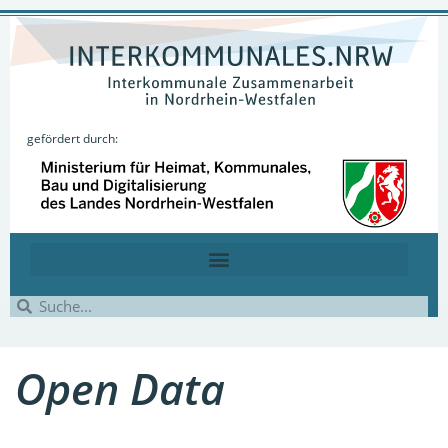
gefördert durch:
Open Data