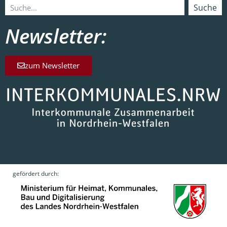
Suche
Newsletter:
zum Newsletter
gefördert durch: