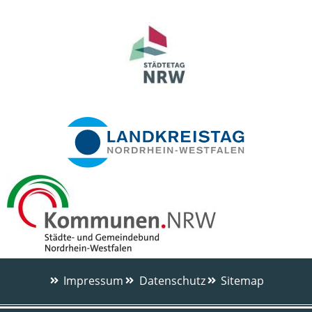
Impressum
Datenschutz
Sitemap