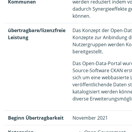
Kommunen
werden reduziert indem 
dadurch Synergieeffekte g
können.
übertragbare/lizenzfreie
Das Konzept der Open-Data
Leistung
Konzepte zur Anbindung d
Nutzergruppen werden K
bereitgestellt.
Das Open-Data-Portal wur
Source-Software CKAN erste
sich um eine webbasierte 
veröffentlichende Daten st
katalogisiert werden könne
diverse Erweiterungsmögli
Beginn Übertragbarkeit
November 2021