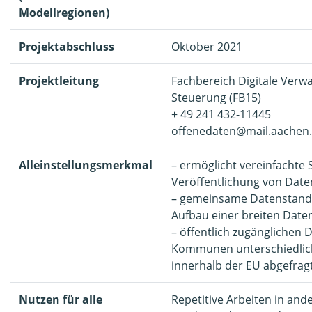
Modellregionen)
Projektabschluss
Oktober 2021
Projektleitung
Fachbereich Digitale Verwa
Steuerung (FB15)
+ 49 241 432-11445
offenedaten@mail.aachen
Alleinstellungsmerkmal
– ermöglicht vereinfachte 
Veröffentlichung von Date
– gemeinsame Datenstand
Aufbau einer breiten Date
– öffentlich zugänglichen 
Kommunen unterschiedlic
innerhalb der EU abgefrag
Nutzen für alle
Repetitive Arbeiten in a