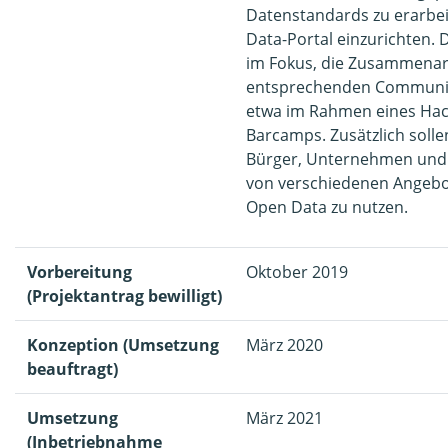
Datenstandards zu erarbei
Data-Portal einzurichten. 
im Fokus, die Zusammenar
entsprechenden Community
etwa im Rahmen eines Hac
Barcamps. Zusätzlich soll
Bürger, Unternehmen und 
von verschiedenen Angebo
Open Data zu nutzen.
Vorbereitung
Oktober 2019
(Projektantrag bewilligt)
Konzeption (Umsetzung
März 2020
beauftragt)
Umsetzung
März 2021
(Inbetriebnahme