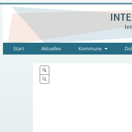
Start
Aktuelles
Kommune
Do