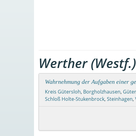
Werther (Westf.)
Wahrnehmung der Aufgaben einer ge
Kreis Gütersloh
,
Borgholzhausen
,
Güter
Schloß Holte-Stukenbrock
,
Steinhagen
,