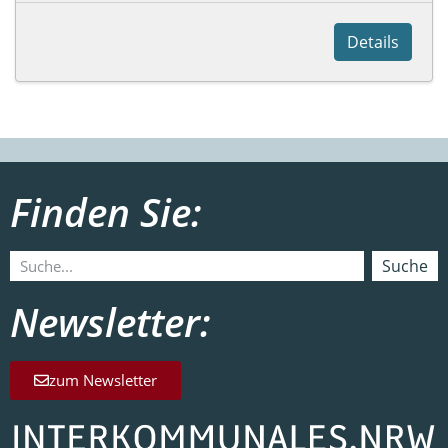
Details
Finden Sie:
Suche
Newsletter:
zum Newsletter