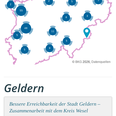
©
BKG
2026,
Datenquellen
Geldern
Bessere Erreichbarkeit der Stadt Geldern –
Zusammenarbeit mit dem Kreis Wesel