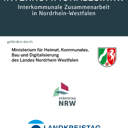
gefördert durch: