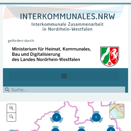
gefördert durch: