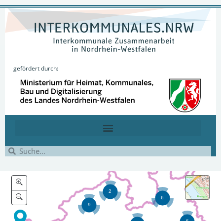
gefördert durch: