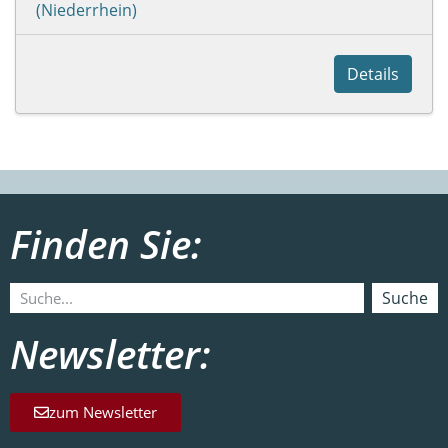
(Niederrhein)
Details
Finden Sie:
Suche
Newsletter:
zum Newsletter