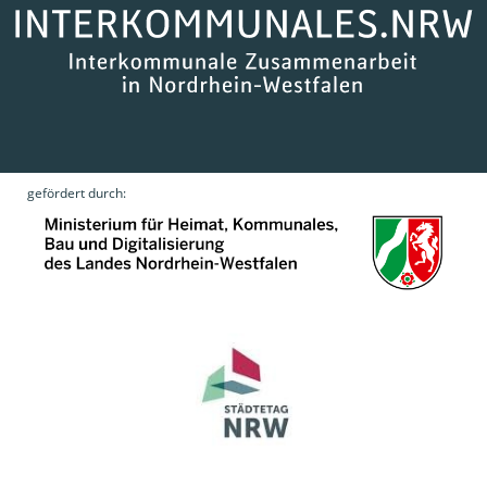
gefördert durch: