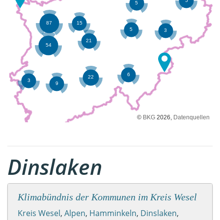
©
BKG
2026,
Datenquellen
Dinslaken
Klimabündnis der Kommunen im Kreis Wesel
Kreis Wesel
,
Alpen
,
Hamminkeln
,
Dinslaken
,