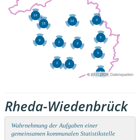
©
BKG
2026,
Datenquellen
Rheda-Wiedenbrück
Wahrnehmung der Aufgaben einer
gemeinsamen kommunalen Statistikstelle