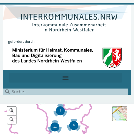
gefördert durch: