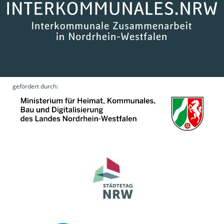
gefördert durch: