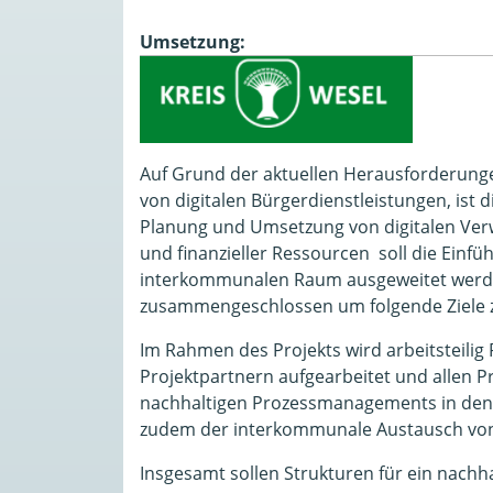
Umsetzung:
Auf Grund der aktuellen Herausforderung
von digitalen Bürgerdienstleistungen, ist
Planung und Umsetzung von digitalen Ver
und finanzieller Ressourcen soll die Ein
interkommunalen Raum ausgeweitet werde
zusammengeschlossen um folgende Ziele z
Im Rahmen des Projekts wird arbeitsteilig
Projektpartnern aufgearbeitet und allen P
nachhaltigen Prozessmanagements in den 
zudem der interkommunale Austausch von
Insgesamt sollen Strukturen für ein nach