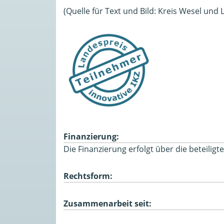
(Quelle für Text und Bild: Kreis Wesel und L
Finanzierung:
Die Finanzierung erfolgt über die beteiligt
Rechtsform:
Zusammenarbeit seit: