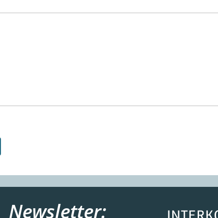
Newsletter: