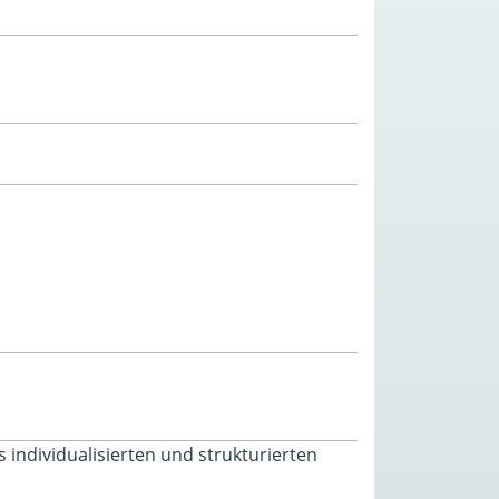
s individualisierten und strukturierten