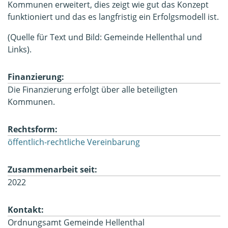
Kommunen erweitert, dies zeigt wie gut das Konzept
funktioniert und das es langfristig ein Erfolgsmodell ist.
(Quelle für Text und Bild: Gemeinde Hellenthal und
Links).
Finanzierung:
Die Finanzierung erfolgt über alle beteiligten
Kommunen.
Rechtsform:
öffentlich-rechtliche Vereinbarung
Zusammenarbeit seit:
2022
Kontakt:
Ordnungsamt Gemeinde Hellenthal