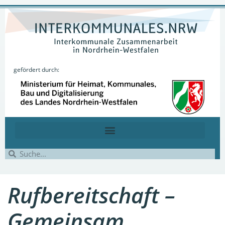
gefördert durch:
Rufbereitschaft –
Gemeinsam