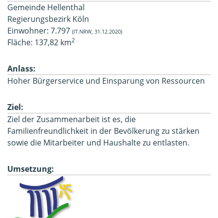
Gemeinde Hellenthal
Regierungsbezirk Köln
Einwohner: 7.797
(IT.NRW, 31.12.2020)
2
Fläche: 137,82 km
Anlass:
Hoher Bürgerservice und Einsparung von Ressourcen
Ziel:
Ziel der Zusammenarbeit ist es, die
Familienfreundlichkeit in der Bevölkerung zu stärken
sowie die Mitarbeiter und Haushalte zu entlasten.
Umsetzung: