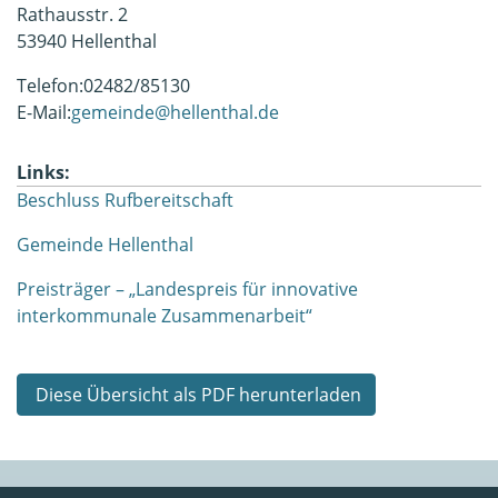
Rathausstr. 2
53940 Hellenthal
Telefon:02482/85130
E-Mail:
gemeinde@hellenthal.de
Links:
Beschluss Rufbereitschaft
Gemeinde Hellenthal
Preisträger – „Landespreis für innovative
interkommunale Zusammenarbeit“
Diese Übersicht als PDF herunterladen