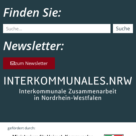
Finden Sie:
Suche
Newsletter:
zum Newsletter
gefördert durch: