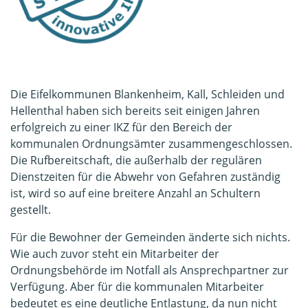
Die Eifelkommunen Blankenheim, Kall, Schleiden und
Hellenthal haben sich bereits seit einigen Jahren
erfolgreich zu einer IKZ für den Bereich der
kommunalen Ordnungsämter zusammengeschlossen.
Die Rufbereitschaft, die außerhalb der regulären
Dienstzeiten für die Abwehr von Gefahren zuständig
ist, wird so auf eine breitere Anzahl an Schultern
gestellt.
Für die Bewohner der Gemeinden änderte sich nichts.
Wie auch zuvor steht ein Mitarbeiter der
Ordnungsbehörde im Notfall als Ansprechpartner zur
Verfügung. Aber für die kommunalen Mitarbeiter
bedeutet es eine deutliche Entlastung, da nun nicht