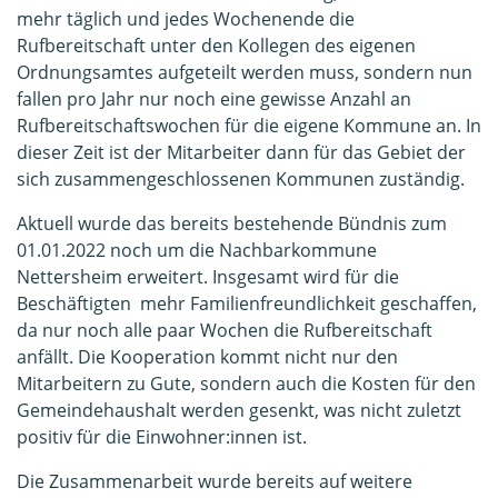
mehr täglich und jedes Wochenende die
Rufbereitschaft unter den Kollegen des eigenen
Ordnungsamtes aufgeteilt werden muss, sondern nun
fallen pro Jahr nur noch eine gewisse Anzahl an
Rufbereitschaftswochen für die eigene Kommune an. In
dieser Zeit ist der Mitarbeiter dann für das Gebiet der
sich zusammengeschlossenen Kommunen zuständig.
Aktuell wurde das bereits bestehende Bündnis zum
01.01.2022 noch um die Nachbarkommune
Nettersheim erweitert. Insgesamt wird für die
Beschäftigten mehr Familienfreundlichkeit geschaffen,
da nur noch alle paar Wochen die Rufbereitschaft
anfällt. Die Kooperation kommt nicht nur den
Mitarbeitern zu Gute, sondern auch die Kosten für den
Gemeindehaushalt werden gesenkt, was nicht zuletzt
positiv für die Einwohner:innen ist.
Die Zusammenarbeit wurde bereits auf weitere