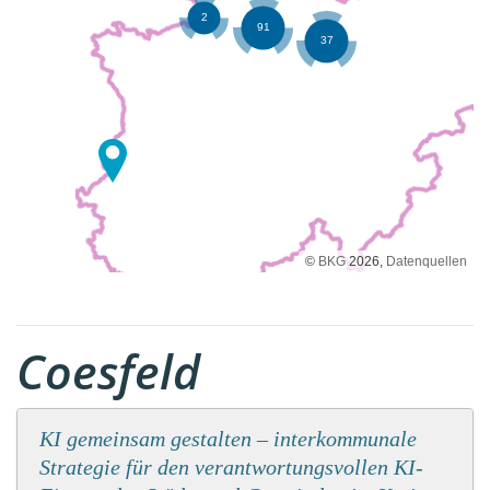
©
BKG
2026,
Datenquellen
Coesfeld
KI gemeinsam gestalten – interkommunale
Strategie für den verantwortungsvollen KI-