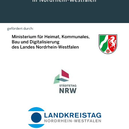
gefördert durch: