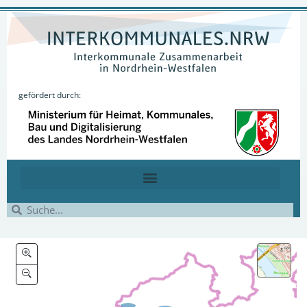
gefördert durch: