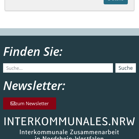
Finden Sie:
Suche
Newsletter:
zum Newsletter