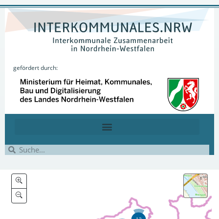
gefördert durch: