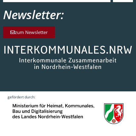
Newsletter:
zum Newsletter
gefördert durch: