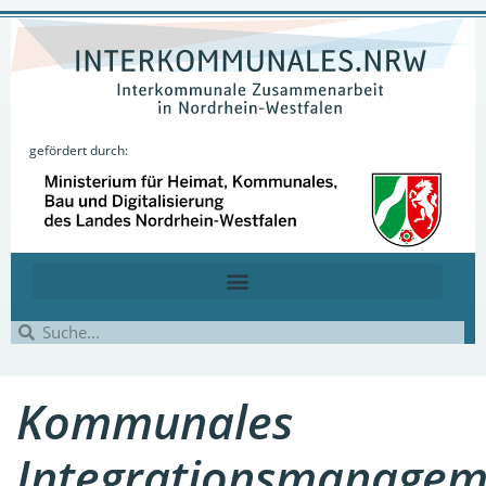
gefördert durch:
Kommunales
Integrationsmanagem