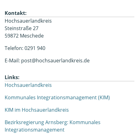
Kontakt:
Hochsauerlandkreis
Steinstraße 27
59872 Meschede
Telefon: 0291 940
E-Mail: post@hochsauerlandkreis.de
Links:
Hochsauerlandkreis
Kommunales Integrationsmanagement (KIM)
KIM im Hochsauerlandkreis
Bezirksregierung Arnsberg: Kommunales
Integrationsmanagement