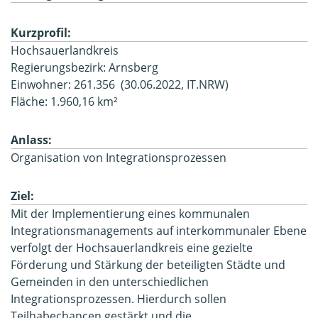
Kurzprofil:
Hochsauerlandkreis
Regierungsbezirk: Arnsberg
Einwohner: 261.356 (30.06.2022, IT.NRW)
Fläche: 1.960,16 km²
Anlass:
Organisation von Integrationsprozessen
Ziel:
Mit der Implementierung eines kommunalen
Integrationsmanagements auf interkommunaler Ebene
verfolgt der Hochsauerlandkreis eine gezielte
Förderung und Stärkung der beteiligten Städte und
Gemeinden in den unterschiedlichen
Integrationsprozessen. Hierdurch sollen
Teilhabechancen gestärkt und die