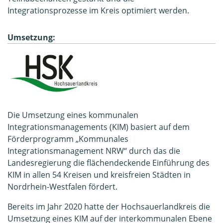
Integrationsprozesse im Kreis optimiert werden.
Umsetzung:
Die Umsetzung eines kommunalen
Integrationsmanagements (KIM) basiert auf dem
Förderprogramm „Kommunales
Integrationsmanagement NRW“ durch das die
Landesregierung die flächendeckende Einführung des
KIM in allen 54 Kreisen und kreisfreien Städten in
Nordrhein-Westfalen fördert.
Bereits im Jahr 2020 hatte der Hochsauerlandkreis die
Umsetzung eines KIM auf der interkommunalen Ebene