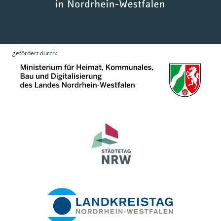
gefördert durch: