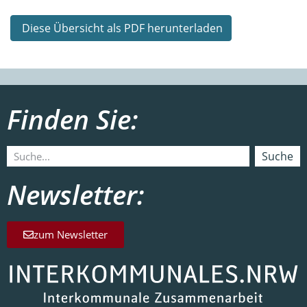
Diese Übersicht als PDF herunterladen
Finden Sie:
Suche
Newsletter:
zum Newsletter