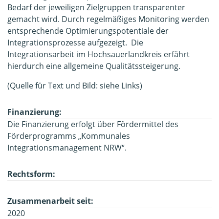
Bedarf der jeweiligen Zielgruppen transparenter
gemacht wird. Durch regelmäßiges Monitoring werden
entsprechende Optimierungspotentiale der
Integrationsprozesse aufgezeigt. Die
Integrationsarbeit im Hochsauerlandkreis erfährt
hierdurch eine allgemeine Qualitätssteigerung.
(Quelle für Text und Bild: siehe Links)
Finanzierung:
Die Finanzierung erfolgt über Fördermittel des
Förderprogramms „Kommunales
Integrationsmanagement NRW“.
Rechtsform:
Zusammenarbeit seit:
2020