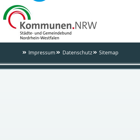
Impressum
Datenschutz
Sitemap