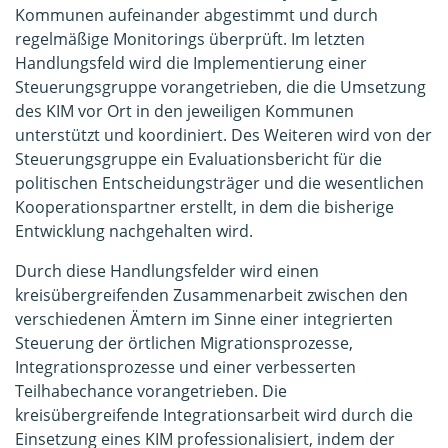
Kommunen aufeinander abgestimmt und durch
regelmäßige Monitorings überprüft. Im letzten
Handlungsfeld wird die Implementierung einer
Steuerungsgruppe vorangetrieben, die die Umsetzung
des KIM vor Ort in den jeweiligen Kommunen
unterstützt und koordiniert. Des Weiteren wird von der
Steuerungsgruppe ein Evaluationsbericht für die
politischen Entscheidungsträger und die wesentlichen
Kooperationspartner erstellt, in dem die bisherige
Entwicklung nachgehalten wird.
Durch diese Handlungsfelder wird einen
kreisübergreifenden Zusammenarbeit zwischen den
verschiedenen Ämtern im Sinne einer integrierten
Steuerung der örtlichen Migrationsprozesse,
Integrationsprozesse und einer verbesserten
Teilhabechance vorangetrieben. Die
kreisübergreifende Integrationsarbeit wird durch die
Einsetzung eines KIM professionalisiert, indem der