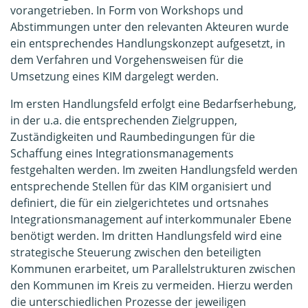
vorangetrieben. In Form von Workshops und
Abstimmungen unter den relevanten Akteuren wurde
ein entsprechendes Handlungskonzept aufgesetzt, in
dem Verfahren und Vorgehensweisen für die
Umsetzung eines KIM dargelegt werden.
Im ersten Handlungsfeld erfolgt eine Bedarfserhebung,
in der u.a. die entsprechenden Zielgruppen,
Zuständigkeiten und Raumbedingungen für die
Schaffung eines Integrationsmanagements
festgehalten werden. Im zweiten Handlungsfeld werden
entsprechende Stellen für das KIM organisiert und
definiert, die für ein zielgerichtetes und ortsnahes
Integrationsmanagement auf interkommunaler Ebene
benötigt werden. Im dritten Handlungsfeld wird eine
strategische Steuerung zwischen den beteiligten
Kommunen erarbeitet, um Parallelstrukturen zwischen
den Kommunen im Kreis zu vermeiden. Hierzu werden
die unterschiedlichen Prozesse der jeweiligen