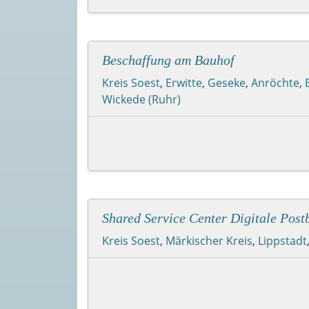
Beschaffung am Bauhof
Kreis Soest
,
Erwitte
,
Geseke
,
Anröchte
,
Wickede (Ruhr)
Shared Service Center Digitale Post
Kreis Soest
,
Märkischer Kreis
,
Lippstadt