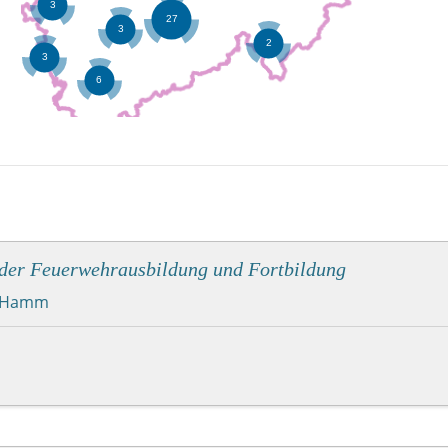
der Feuerwehrausbildung und Fortbildung
Hamm