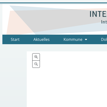
Start
Aktuelles
Kommune
Do