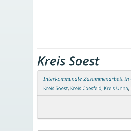
Kreis Soest
Interkommunale Zusammenarbeit in 
Kreis Soest
,
Kreis Coesfeld
,
Kreis Unna
,