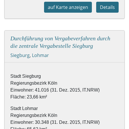
auf Karte anzeigen
Details
Durchführung von Vergabeverfahren durch
die zentrale Vergabestelle Siegburg
Siegburg
,
Lohmar
Stadt Siegburg

Regierungsbezirk Köln

Einwohner: 41.016 (31. Dez. 2015, IT.NRW)

Fläche: 23,66 km² 
Stadt Lohmar

Regierungsbezirk Köln

Einwohner: 30.348 (31. Dez. 2015, IT.NRW)
