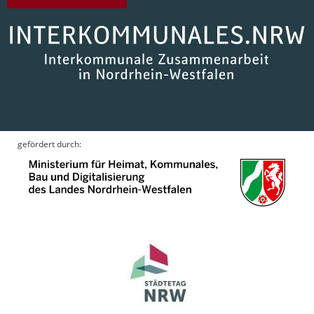
gefördert durch: