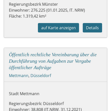
Regierungsbezirk Münster
Einwohner: 276.225 (01.01.2025, IT. NRW)
Fläche: 1.319,42 km²
auf Karte anzeigen
Details
Öffentlich rechtliche Vereinbarung über die
Durchführung von Aufgaben zur Vergabe
öffentlicher Aufträge
Mettmann
,
Düsseldorf
Stadt Mettmann
Regierungsbezirk: Düsseldorf
Einwohner: 38.808 (IT.NRW, 31.12.2021)