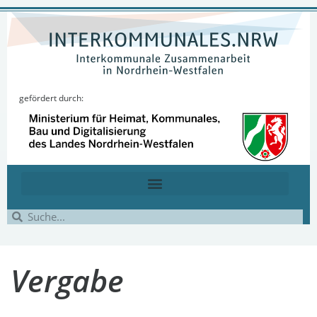
gefördert durch:
Vergabe