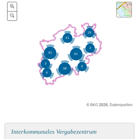
©
BKG
2026,
Datenquellen
Interkommunales Vergabezentrum