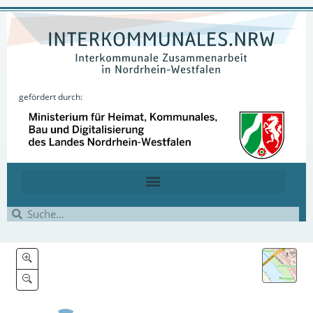
gefördert durch: