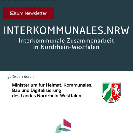
zum Newsletter
gefördert durch: