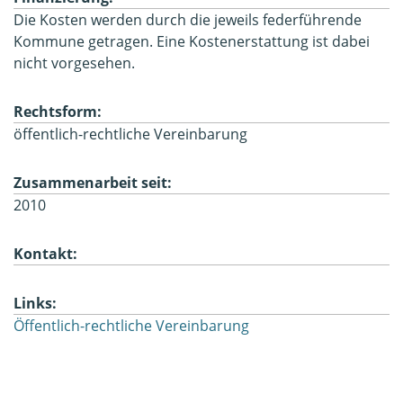
Die Kosten werden durch die jeweils federführende
Kommune getragen. Eine Kostenerstattung ist dabei
nicht vorgesehen.
Rechtsform:
öffentlich-rechtliche Vereinbarung
Zusammenarbeit seit:
2010
Kontakt:
Links:
Öffentlich-rechtliche Vereinbarung