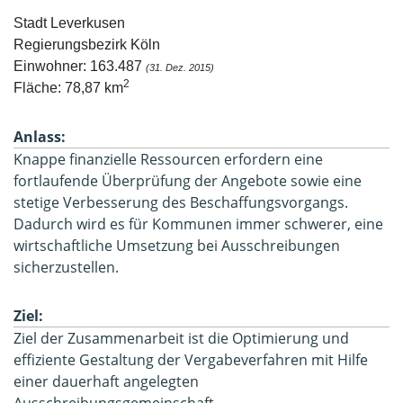
Einwohner: 163.487 
2
Fläche: 78,87 km
Anlass:
Knappe finanzielle Ressourcen erfordern eine
fortlaufende Überprüfung der Angebote sowie eine
stetige Verbesserung des Beschaffungsvorgangs.
Dadurch wird es für Kommunen immer schwerer, eine
wirtschaftliche Umsetzung bei Ausschreibungen
sicherzustellen.
Ziel:
Ziel der Zusammenarbeit ist die Optimierung und
effiziente Gestaltung der Vergabeverfahren mit Hilfe
einer dauerhaft angelegten
Ausschreibungsgemeinschaft.