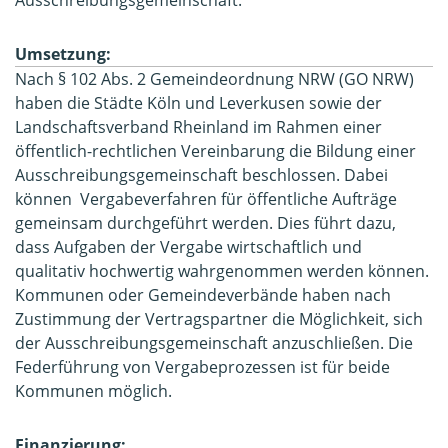
Umsetzung:
Nach § 102 Abs. 2 Gemeindeordnung NRW (GO NRW)
haben die Städte Köln und Leverkusen sowie der
Landschaftsverband Rheinland im Rahmen einer
öffentlich-rechtlichen Vereinbarung die Bildung einer
Ausschreibungsgemeinschaft beschlossen. Dabei
können Vergabeverfahren für öffentliche Aufträge
gemeinsam durchgeführt werden. Dies führt dazu,
dass Aufgaben der Vergabe wirtschaftlich und
qualitativ hochwertig wahrgenommen werden können.
Kommunen oder Gemeindeverbände haben nach
Zustimmung der Vertragspartner die Möglichkeit, sich
der Ausschreibungsgemeinschaft anzuschließen. Die
Federführung von Vergabeprozessen ist für beide
Kommunen möglich.
Finanzierung: