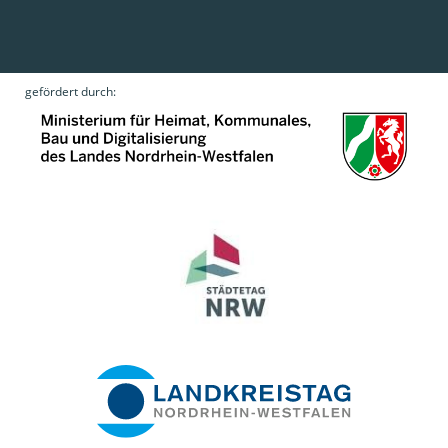
gefördert durch: