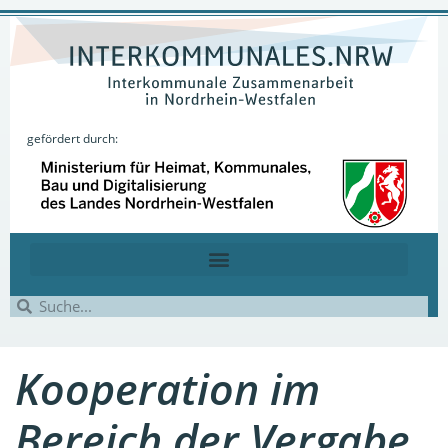
gefördert durch:
Kooperation im
Bereich der Vergabe