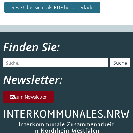
Diese Übersicht als PDF herunterladen
Finden Sie:
Suche
Newsletter:
zum Newsletter