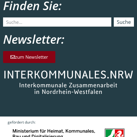
Finden Sie:
Suche
Newsletter:
zum Newsletter
gefördert durch: