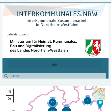
gefördert durch: