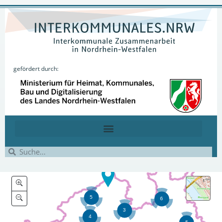
gefördert durch: