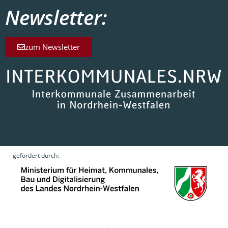
Newsletter:
zum Newsletter
gefördert durch: