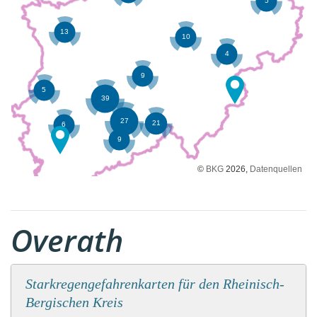
©
BKG
2026,
Datenquellen
Overath
Starkregengefahrenkarten für den Rheinisch-
Bergischen Kreis