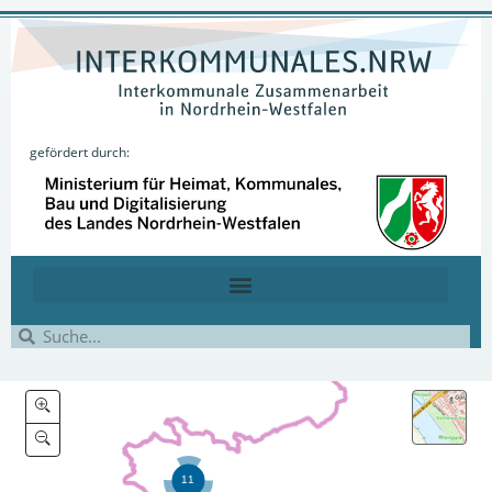
gefördert durch: