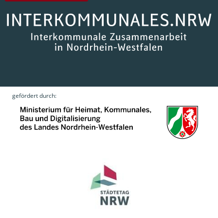
gefördert durch: