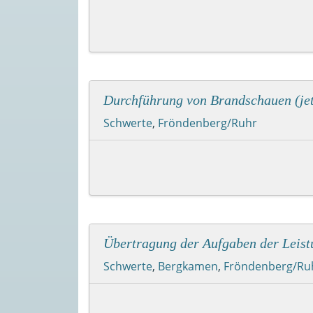
Durchführung von Brandschauen (je
Schwerte
,
Fröndenberg/Ruhr
Übertragung der Aufgaben der Leist
Schwerte
,
Bergkamen
,
Fröndenberg/Ru