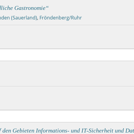
dliche Gastronomie“
den (Sauerland)
,
Fröndenberg/Ruhr
den Gebieten Informations- und IT-Sicherheit und Dat