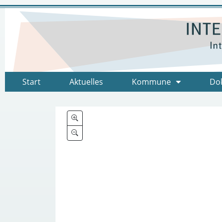
Start
Aktuelles
Kommune
Do