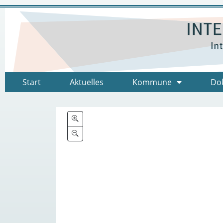
Start
Aktuelles
Kommune
Do