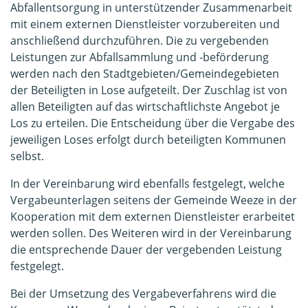
Abfallentsorgung in unterstützender Zusammenarbeit
mit einem externen Dienstleister vorzubereiten und
anschließend durchzuführen. Die zu vergebenden
Leistungen zur Abfallsammlung und -beförderung
werden nach den Stadtgebieten/Gemeindegebieten
der Beteiligten in Lose aufgeteilt. Der Zuschlag ist von
allen Beteiligten auf das wirtschaftlichste Angebot je
Los zu erteilen. Die Entscheidung über die Vergabe des
jeweiligen Loses erfolgt durch beteiligten Kommunen
selbst.
In der Vereinbarung wird ebenfalls festgelegt, welche
Vergabeunterlagen seitens der Gemeinde Weeze in der
Kooperation mit dem externen Dienstleister erarbeitet
werden sollen. Des Weiteren wird in der Vereinbarung
die entsprechende Dauer der vergebenden Leistung
festgelegt.
Bei der Umsetzung des Vergabeverfahrens wird die