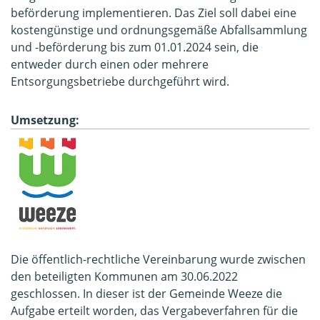
beförderung implementieren. Das Ziel soll dabei eine
kostengünstige und ordnungsgemäße Abfallsammlung
und -beförderung bis zum 01.01.2024 sein, die
entweder durch einen oder mehrere
Entsorgungsbetriebe durchgeführt wird.
Umsetzung:
Die öffentlich-rechtliche Vereinbarung wurde zwischen
den beteiligten Kommunen am 30.06.2022
geschlossen. In dieser ist der Gemeinde Weeze die
Aufgabe erteilt worden, das Vergabeverfahren für die