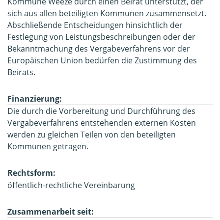
Kommune Weeze durch einen Beirat unterstützt, der
sich aus allen beteiligten Kommunen zusammensetzt.
Abschließende Entscheidungen hinsichtlich der
Festlegung von Leistungsbeschreibungen oder der
Bekanntmachung des Vergabeverfahrens vor der
Europäischen Union bedürfen die Zustimmung des
Beirats.
Finanzierung:
Die durch die Vorbereitung und Durchführung des
Vergabeverfahrens entstehenden externen Kosten
werden zu gleichen Teilen von den beteiligten
Kommunen getragen.
Rechtsform:
öffentlich-rechtliche Vereinbarung
Zusammenarbeit seit: