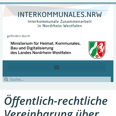
gefördert durch:
Öffentlich-rechtliche
Vereinbarung über