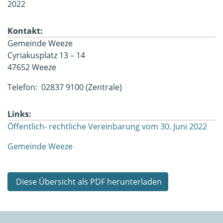
2022
Kontakt:
Gemeinde Weeze
Cyriakusplatz 13 – 14
47652 Weeze
Telefon: 02837 9100 (Zentrale)
Links:
Öffentlich- rechtliche Vereinbarung vom 30. Juni 2022
Gemeinde Weeze
Diese Übersicht als PDF herunterladen