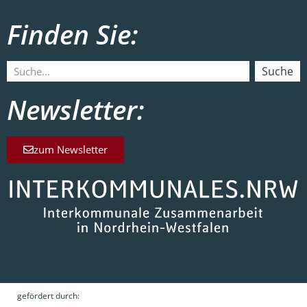
Finden Sie:
Suche
Newsletter:
zum Newsletter
gefördert durch: