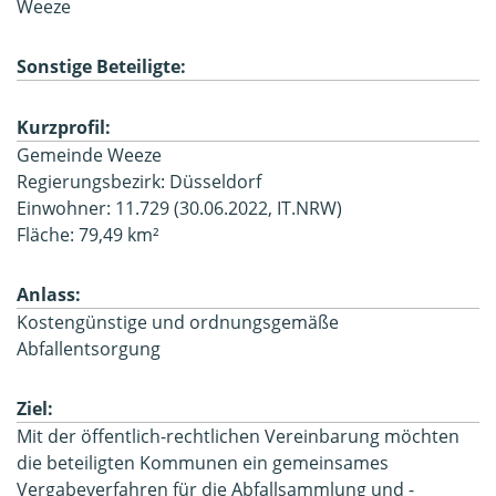
Weeze
Sonstige Beteiligte:
Kurzprofil:
Gemeinde Weeze
Regierungsbezirk: Düsseldorf
Einwohner: 11.729 (30.06.2022, IT.NRW)
Fläche: 79,49 km²
Anlass:
Kostengünstige und ordnungsgemäße
Abfallentsorgung
Ziel:
Mit der öffentlich-rechtlichen Vereinbarung möchten
die beteiligten Kommunen ein gemeinsames
Vergabeverfahren für die Abfallsammlung und -