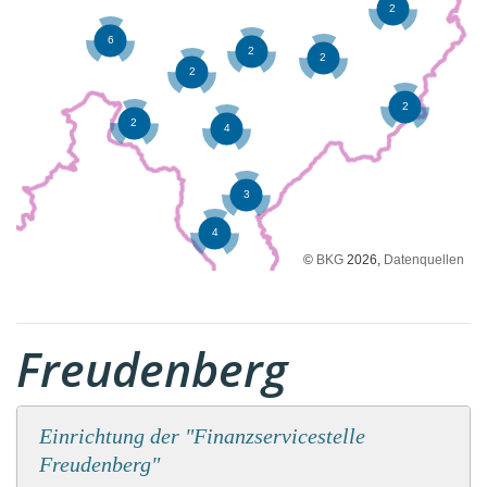
©
BKG
2026,
Datenquellen
Freudenberg
Einrichtung der "Finanzservicestelle
Freudenberg"