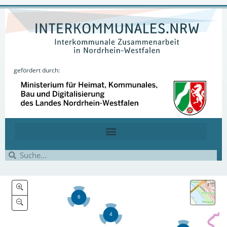
gefördert durch: