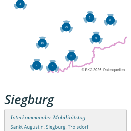
©
BKG
2026,
Datenquellen
Siegburg
Interkommunaler Mobilitätstag
Sankt Augustin
,
Siegburg
,
Troisdorf