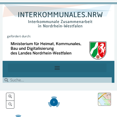
gefördert durch: