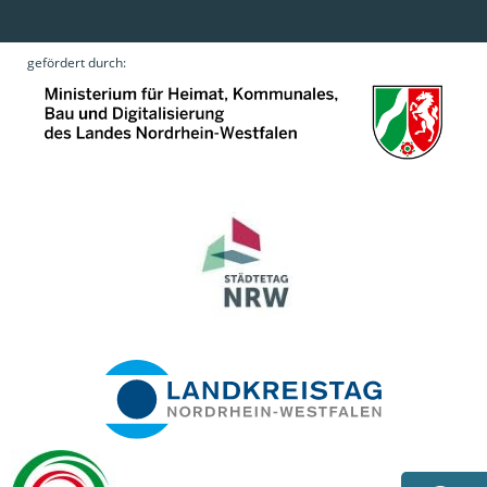
gefördert durch: