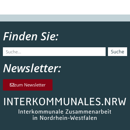
Finden Sie:
Suche
Newsletter:
zum Newsletter