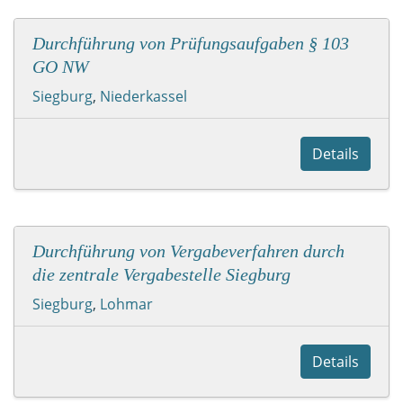
Durchführung von Prüfungsaufgaben § 103
GO NW
Siegburg
,
Niederkassel
Details
Durchführung von Vergabeverfahren durch
die zentrale Vergabestelle Siegburg
Siegburg
,
Lohmar
Details