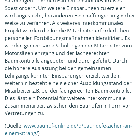
Salzmengen über den Baubetriebshof des Kreises
Soest ordern. Um weitere Einsparungen zu erzielen
wird angestrebt, bei anderen Beschaffungen in gleicher
Weise zu verfahren. Als weiteres interkommunales
Projekt wurden die für die Mitarbeiter erforderlichen
personellen Fortbildungsmaßnahmen identifiziert. Es
wurden gemeinsame Schulungen der Mitarbeiter zum
Motorsägenlehrgang und der fachgerechten
Baumkontrolle angeboten und durchgeführt. Durch
die höhere Auslastung bei den gemeinsamen
Lehrgänge konnten Einsparungen erzielt werden.
Weiterhin besteht eine gleicher Ausbildungsstand der
Mitarbeiter z.B. bei der fachgerechten Baumkontrolle.
Dies lässt ein Potential für weitere interkommunale
Zusammenarbeit zwischen den Bauhöfen in Form von
Vertretungen zu.
(Quelle:
www.bauhof-online.de/d/bauhoefe-ziehen-an-
einem-strang/
)