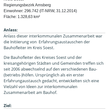
Regierungsbezirk Arnsberg

Einwohner: 296.742 (IT-NRW, 31.12.2014)

Fläche: 1.328,63 km²
Anlass:
Anlass dieser interkommunalen Zusammenarbeit war
die Initiierung von Erfahrungsaustauschen der
Bauhofleiter im Kreis Soest.
Die Bauhofleiter des Kreises Soest und der
kreisangehörigen Städten und Gemeinden treffen sich
seit 2006 abwechselnd auf den verschiedenen Bau-
(betriebs-)höfen. Ursprünglich als ein erster
Erfahrungaustausch gedacht, entwickelten sich eine
Vielzahl von Ideen zur interkommunalen
Zusammenarbeit am Bauhof.
Ziel: