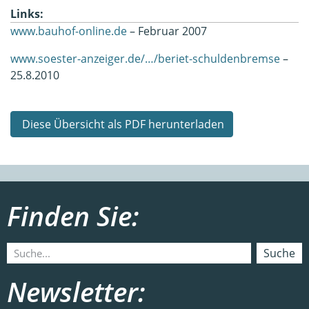
Links:
www.bauhof-online.de
– Februar 2007
www.soester-anzeiger.de/…/beriet-schuldenbremse
–
25.8.2010
Diese Übersicht als PDF herunterladen
Finden Sie:
Suche
Newsletter: