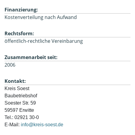
Finanzierung:
Kostenverteilung nach Aufwand
Rechtsform:
öffentlich-rechtliche Vereinbarung
Zusammenarbeit seit:
2006
Kontakt:
Kreis Soest
Baubetriebshof
Soester Str. 59
59597 Erwitte
Tel.: 02921 30-0
E-Mail: 
info@kreis-soest.de