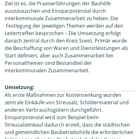
Ziel ist es, die Praxiserfahrungen der Bauhöfe
auszutauschen und Einsparpotenzial durch
interkommunale Zusammenarbeit zu heben. Die
Festlegung der jeweiligen Themen werden auf den
Leitertreffen besprochen – Die Umsetzung erfolgt
danach zentral durch den Kreis Soest. Primär wurde
die Beschaffung von Waren und Dienstleistungen als
Start definiert, aber auch Zusammenarbeit bei
Personalthemen sind Bestandteil der
interkommunalen Zusammenarbeit.
Umsetzung:
Als erste Maßnahmen zur Kostensenkung wurden
zentrale Einkäufe von Streusalz, Schildermaterial und
anderen Verbrauchsgütern durchgeführt.
Einsparpotenzial wird zum Beispiel beim
Streusalzeinkauf dadurch erzielt, dass die städtischen
und gemeindlichen Baubetriebshöfe die erforderlichen