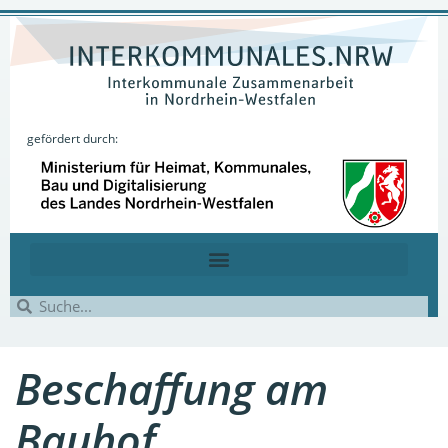
gefördert durch:
Beschaffung am
Bauhof