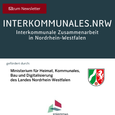
zum Newsletter
gefördert durch: