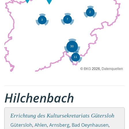
©
BKG
2026,
Datenquellen
Hilchenbach
Errichtung des Kultursekretariats Gütersloh
Gütersloh
,
Ahlen
,
Arnsberg
,
Bad Oeynhausen
,