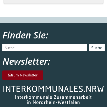
Finden Sie:
Suche
Newsletter:
zum Newsletter