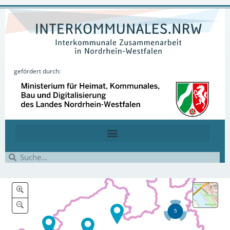
gefördert durch: