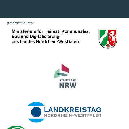
gefördert durch: