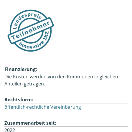
Finanzierung:
Die Kosten werden von den Kommunen in gleichen
Anteilen getragen.
Rechtsform:
öffentlich-rechtliche Vereinbarung
Zusammenarbeit seit:
2022