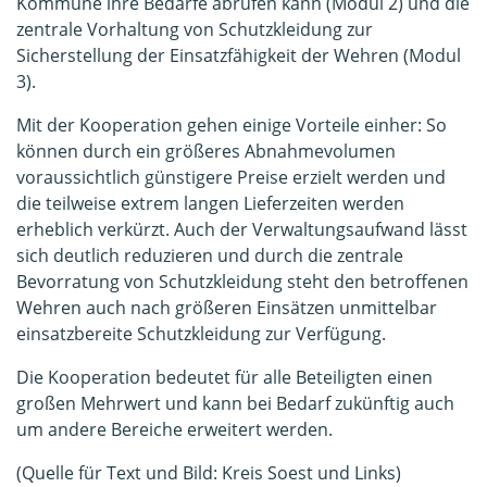
Kommune ihre Bedarfe abrufen kann (Modul 2) und die
zentrale Vorhaltung von Schutzkleidung zur
Sicherstellung der Einsatzfähigkeit der Wehren (Modul
3).
Mit der Kooperation gehen einige Vorteile einher: So
können durch ein größeres Abnahmevolumen
voraussichtlich günstigere Preise erzielt werden und
die teilweise extrem langen Lieferzeiten werden
erheblich verkürzt. Auch der Verwaltungsaufwand lässt
sich deutlich reduzieren und durch die zentrale
Bevorratung von Schutzkleidung steht den betroffenen
Wehren auch nach größeren Einsätzen unmittelbar
einsatzbereite Schutzkleidung zur Verfügung.
Die Kooperation bedeutet für alle Beteiligten einen
großen Mehrwert und kann bei Bedarf zukünftig auch
um andere Bereiche erweitert werden.
(Quelle für Text und Bild: Kreis Soest und Links)