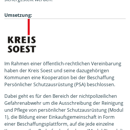
Umsetzung:
Im Rahmen einer öffentlich-rechtlichen Vereinbarung
haben der Kreis Soest und seine dazugehörigen
Kommunen eine Kooperation bei der Beschaffung
Persönlicher Schutzausrüstung (PSA) beschlossen.
Dabei geht es für den Bereich der nichtpolizeilichen
Gefahrenabwehr um die Ausschreibung der Reinigung
und Pflege von persönlicher Schutzausrüstung (Modul
1), die Bildung einer Einkaufsgemeinschaft in Form
einer Beschaffungsplattform, auf die jede einzelne