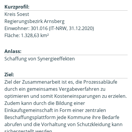
Kurzprofil:
Kreis Soest
Regierungsbezirk Arnsberg
Einwohner: 301.016 (IT-NRW, 31.12.2020)
Fläche: 1.328,63 km²
Anlass:
Schaffung von Synergieeffekten
Ziel:
Ziel der Zusammenarbeit ist es, die Prozessabläufe
durch ein gemeinsames Vergabeverfahren zu
optimieren und somit Kosteneinsparungen zu erzielen.
Zudem kann durch die Bildung einer
Einkaufsgemeinschaft in Form einer zentralen
Beschaffungsplattform jede Kommune ihre Bedarfe
abrufen und die Vorhaltung von Schutzkleidung kann
sichergestellt werden.