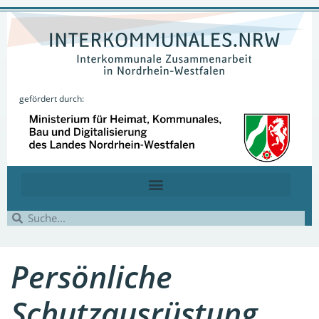
gefördert durch:
Persönliche
Schutzausrüstung