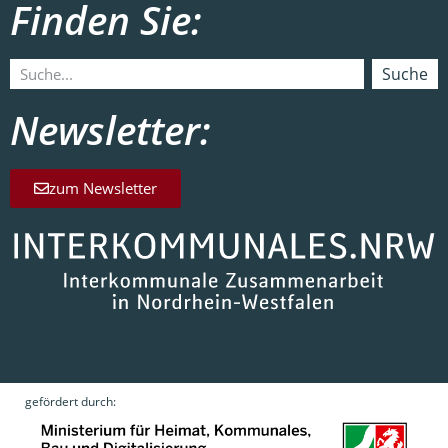
Finden Sie:
Suche
Newsletter:
zum Newsletter
gefördert durch: