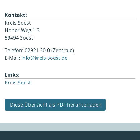
Kontakt:
Kreis Soest
Hoher Weg 1-3
59494 Soest
Telefon: 02921 30-0 (Zentrale)
E-Mail:
info@kreis-soest.de
Links:
Kreis Soest
Diese Übersicht als PDF herunterladen