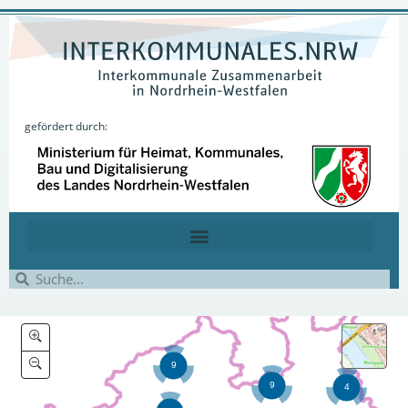
gefördert durch: