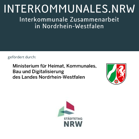
gefördert durch: