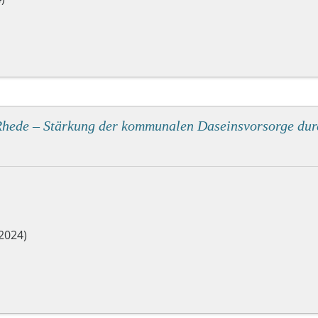
Rhede – Stärkung der kommunalen Daseinsvorsorge du
2024)