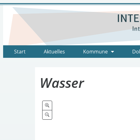
Start
Aktuelles
Kommune
Do
Wasser