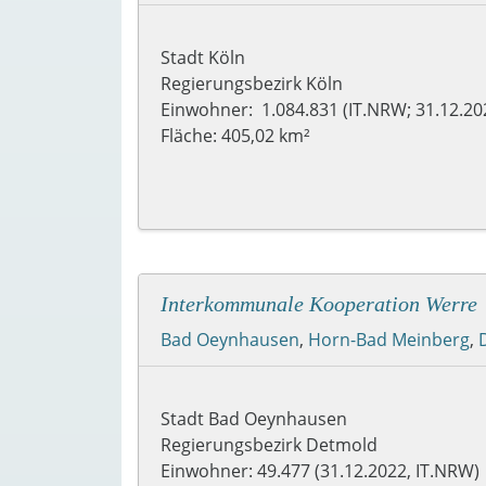
Stadt Köln
Regierungsbezirk Köln
Einwohner: 1.084.831 (IT.NRW; 31.12.20
Fläche: 405,02 km²
Interkommunale Kooperation Werre
Bad Oeynhausen
,
Horn-Bad Meinberg
,
Stadt Bad Oeynhausen
Regierungsbezirk Detmold
Einwohner: 49.477 (31.12.2022, IT.NRW)