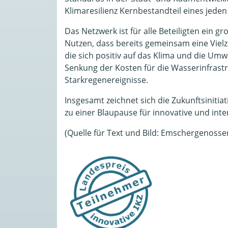
Klimaresilienz Kernbestandteil eines jeden
Das Netzwerk ist für alle Beteiligten ein
Nutzen, dass bereits gemeinsam eine Vielz
die sich positiv auf das Klima und die Umw
Senkung der Kosten für die Wasserinfrastr
Starkregenereignisse.
Insgesamt zeichnet sich die Zukunftsinit
zu einer Blaupause für innovative und in
(Quelle für Text und Bild: Emschergenosse