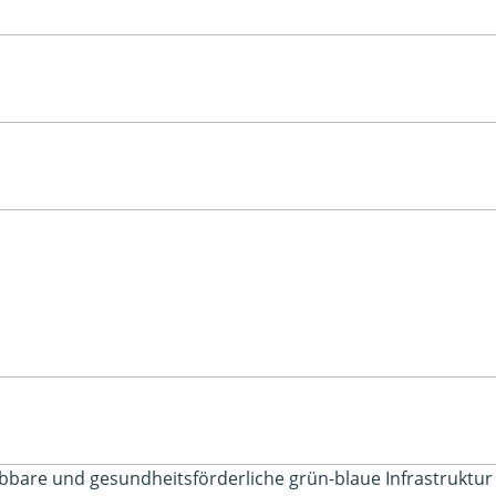
 erlebbare und gesundheitsförderliche grün-blaue Infrastruk