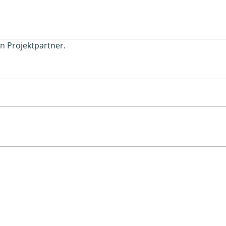
en Projektpartner.