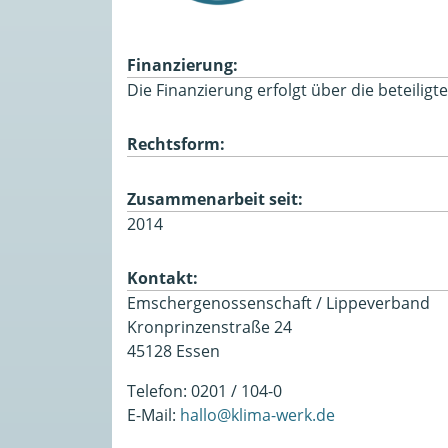
Finanzierung:
Die Finanzierung erfolgt über die beteiligt
Rechtsform:
Zusammenarbeit seit:
2014
Kontakt:
Emschergenossenschaft / Lippeverband
Kronprinzenstraße 24
45128 Essen
Telefon: 0201 / 104-0
E-Mail:
hallo@klima-werk.de