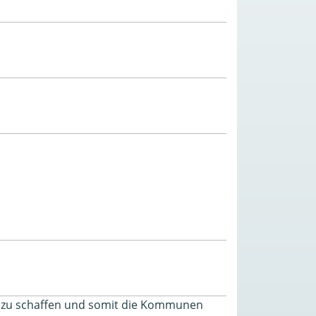
tur zu schaffen und somit die Kommunen