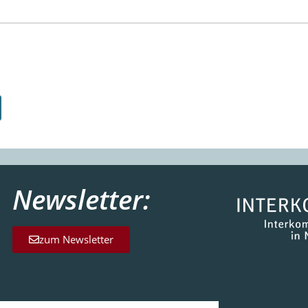
Newsletter:
zum Newsletter