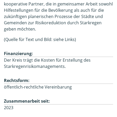
kooperative Partner, die in gemeinsamer Arbeit sowohl
Hilfestellungen für die Bevölkerung als auch für die
zukünftigen planerischen Prozesse der Städte und
Gemeinden zur Risikoreduktion durch Starkregen
geben möchten.
(Quelle für Text und Bild: siehe Links)
Finanzierung:
Der Kreis trägt die Kosten für Erstellung des
Starkregenrisikomanagements.
Rechtsform:
öffentlich-rechtliche Vereinbarung
Zusammenarbeit seit:
2023