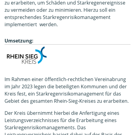
zu erarbeiten, um Schäden und Starkregenereignisse
zu vermeiden oder zu minimieren. Hierzu soll ein
entsprechendes Starkregenrisikomanagement
implementiert werden.
Umsetzung:
Im Rahmen einer öffentlich-rechtlichen Vereinabrung
im Jahr 2023 legen die beteiligten Kommunen und der
Kreis fest, ein Starkregenrisikomanagement für das
Gebiet des gesamten Rhein-Sieg-Kreises zu erarbeiten.
Der Kreis übernimmt hierbei die Anfertigung eines
Leistungsverzeichnisses für die Erarbeitung eines
Starkregenrisikomanagements. Das
Leistungsverzeichnis basiert dabei auf der Basis der