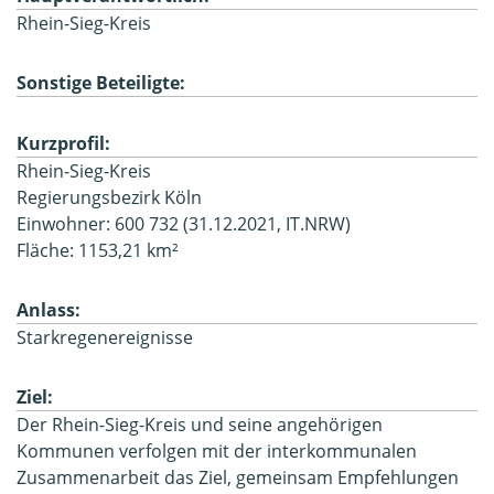
Rhein-Sieg-Kreis
Sonstige Beteiligte:
Kurzprofil:
Rhein-Sieg-Kreis
Regierungsbezirk Köln
Einwohner: 600 732 (31.12.2021, IT.NRW)
Fläche: 1153,21 km²
Anlass:
Starkregenereignisse
Ziel:
Der Rhein-Sieg-Kreis und seine angehörigen
Kommunen verfolgen mit der interkommunalen
Zusammenarbeit das Ziel, gemeinsam Empfehlungen