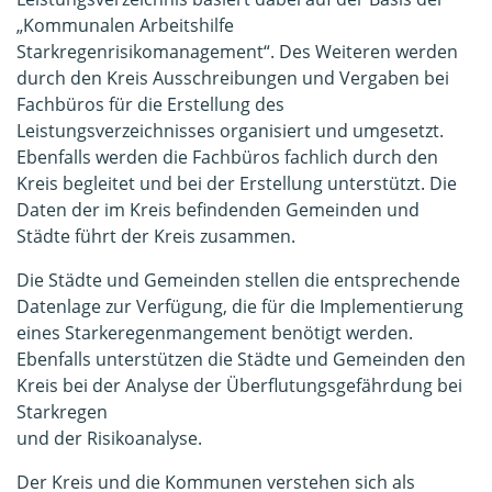
„Kommunalen Arbeitshilfe
Starkregenrisikomanagement“. Des Weiteren werden
durch den Kreis Ausschreibungen und Vergaben bei
Fachbüros für die Erstellung des
Leistungsverzeichnisses organisiert und umgesetzt.
Ebenfalls werden die Fachbüros fachlich durch den
Kreis begleitet und bei der Erstellung unterstützt. Die
Daten der im Kreis befindenden Gemeinden und
Städte führt der Kreis zusammen.
Die Städte und Gemeinden stellen die entsprechende
Datenlage zur Verfügung, die für die Implementierung
eines Starkeregenmangement benötigt werden.
Ebenfalls unterstützen die Städte und Gemeinden den
Kreis bei der Analyse der Überflutungsgefährdung bei
Starkregen
und der Risikoanalyse.
Der Kreis und die Kommunen verstehen sich als