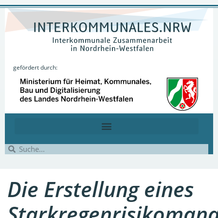
gefördert durch:
Die Erstellung eines
Starkregenrisikoman