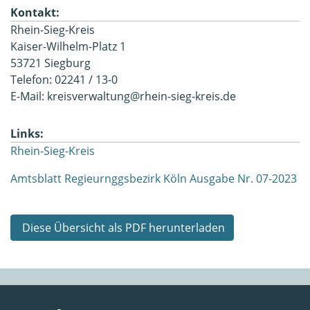
Kontakt:
Rhein-Sieg-Kreis
Kaiser-Wilhelm-Platz 1
53721 Siegburg
Telefon: 02241 / 13-0
E-Mail: kreisverwaltung@rhein-sieg-kreis.de
Links:
Rhein-Sieg-Kreis
Amtsblatt Regieurnggsbezirk Köln Ausgabe Nr. 07-2023
Diese Übersicht als PDF herunterladen