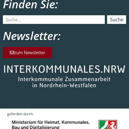
Finden Sie:
Suche
Newsletter:
zum Newsletter
gefördert durch: