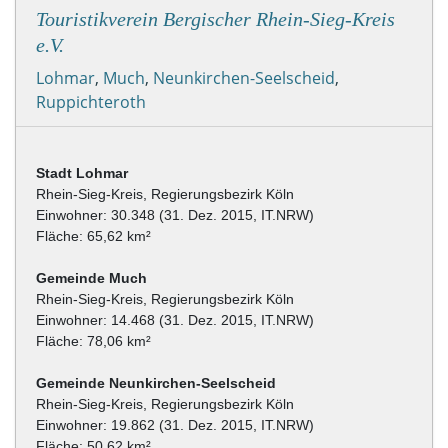
Touristikverein Bergischer Rhein-Sieg-Kreis
e.V.
Lohmar
,
Much
,
Neunkirchen-Seelscheid
,
Ruppichteroth
Rhein-Sieg-Kreis, Regierungsbezirk Köln
Einwohner: 30.348 (31. Dez. 2015, IT.NRW)
Fläche: 65,62 km²
Rhein-Sieg-Kreis, Regierungsbezirk Köln
Einwohner: 14.468 (31. Dez. 2015, IT.NRW)
Fläche: 78,06 km²
Rhein-Sieg-Kreis, Regierungsbezirk Köln
Einwohner: 19.862 (31. Dez. 2015, IT.NRW)
Fläche: 50,62 km²