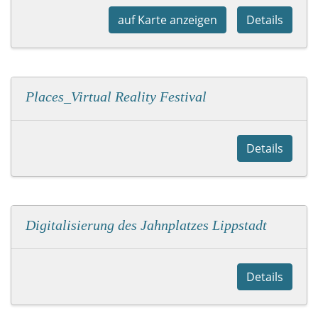
auf Karte anzeigen
Details
Places_Virtual Reality Festival
Details
Digitalisierung des Jahnplatzes Lippstadt
Details