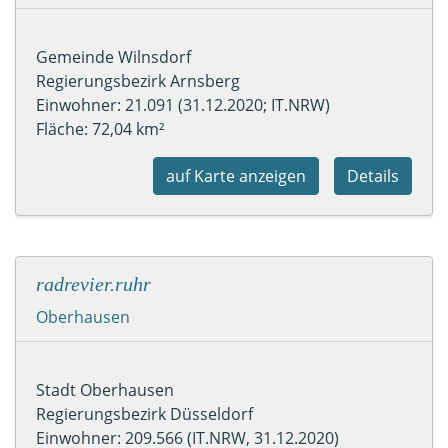
Gemeinde Wilnsdorf
Regierungsbezirk Arnsberg
Einwohner: 21.091 (31.12.2020; IT.NRW)
Fläche: 72,04 km²
auf Karte anzeigen
Details
radrevier.ruhr
Oberhausen
Stadt Oberhausen
Regierungsbezirk Düsseldorf
Einwohner: 209.566 (IT.NRW, 31.12.2020)