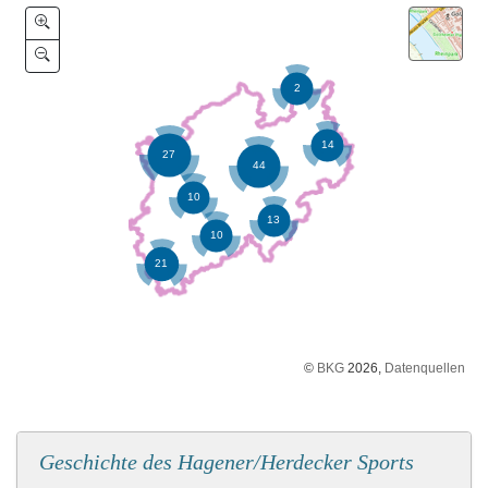
©
BKG
2026,
Datenquellen
Geschichte des Hagener/Herdecker Sports