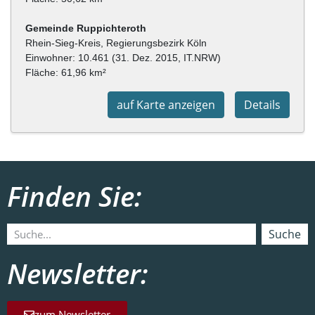
Rhein-Sieg-Kreis, Regierungsbezirk Köln
Einwohner: 10.461 (31. Dez. 2015, IT.NRW)
Fläche: 61,96 km²
auf Karte anzeigen
Details
Finden Sie:
Suche
Newsletter:
zum Newsletter