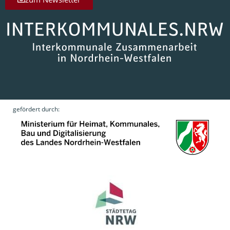
gefördert durch: