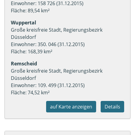
Einwohner: 158 726 (31.12.2015)
Fläche: 89,54 km²
Wuppertal
Große kreisfreie Stadt, Regierungsbezirk
Düsseldorf
Einwohner: 350. 046 (31.12.2015)
Fläche: 168,39 km²
Remscheid
Große kreisfreie Stadt, Regierungsbezirk
Düsseldorf
Einwohner: 109. 499 (31.12.2015)
Fläche: 74,52 km²
auf Karte anzeigen
Details