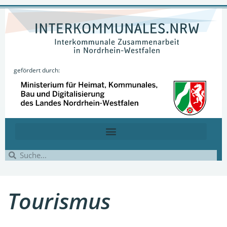
gefördert durch:
Tourismus