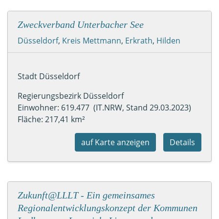
Zweckverband Unterbacher See
Düsseldorf
,
Kreis Mettmann
,
Erkrath
,
Hilden
Stadt Düsseldorf
Regierungsbezirk Düsseldorf
Einwohner: 619.477 (IT.NRW, Stand 29.03.2023)
Fläche: 217,41 km²
auf Karte anzeigen
Details
Zukunft@LLLT - Ein gemeinsames
Regionalentwicklungskonzept der Kommunen