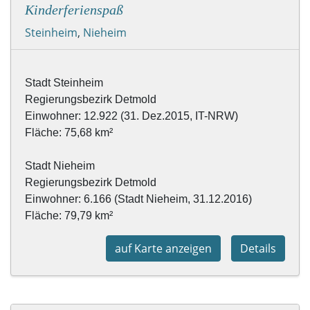
Kinderferienspaß
Steinheim
,
Nieheim
Stadt Steinheim
Regierungsbezirk Detmold
Einwohner: 12.922 (31. Dez.2015, IT-NRW)
Fläche: 75,68 km²

Stadt Nieheim

Regierungsbezirk Detmold

Einwohner: 6.166 (Stadt Nieheim, 31.12.2016)

Fläche: 
79,79 km²
auf Karte anzeigen
Details