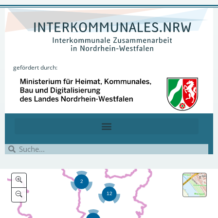
gefördert durch: