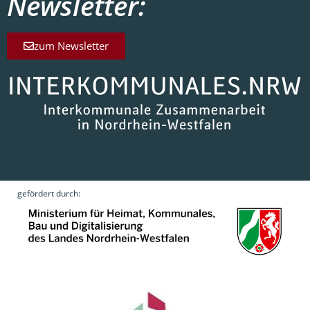
Newsletter:
zum Newsletter
gefördert durch: