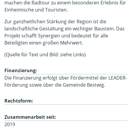
machen die Radtour zu einem besonderen Erlebnis für
Einheimische und Touristen.
Zur ganzheitlichen Stärkung der Region ist die
landschaftliche Gestaltung ein wichtiger Baustein. Das
Projekt schafft Synergien und bedeutet für alle
Beteiligten einen großen Mehrwert.
(Quelle für Text und Bild: siehe Links)
Finanzierung:
Die Finanzierung erfolgt über Fördermittel der LEADER-
Förderung sowie über die Gemeinde Bestwig.
Rechtsform:
Zusammenarbeit seit:
2019