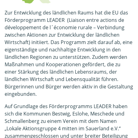
Zur Entwicklung des ländlichen Raums hat die EU das
Förderprogramm LEADER (Liaison entre actions de
développement de l´économie rurale – Verbindung
zwischen Aktionen zur Entwicklung der ländlichen
Wirtschaft) initiiert. Das Programm zielt darauf ab, eine
eigenständige und nachhaltige Entwicklung in den
ländlichen Regionen zu unterstützen. Zudem werden
Maßnahmen und Kooperationen gefördert, die zu
einer Stärkung des ländlichen Lebensraums, der
ländlichen Wirtschaft und Lebensqualität führen.
Bürgerinnen und Bürger werden aktiv in die Gestaltung
eingebunden.
Auf Grundlage des Förderprogramms LEADER haben
sich die Kommunen Bestwig, Eslohe, Meschede und
Schmallenberg zu einem Verein mit dem Namen
„Lokale Aktionsgruppe 4 mitten im Sauerland e.V.“
zusammengeschlossen und unter breiter Beteiligung