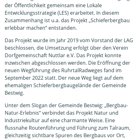
der Öffentlichkeit gemeinsam eine Lokale
Entwicklungsstrategie (LES) erarbeitet. In diesem
Zusammenhang ist u.a. das Projekt „Schieferbergbau
erlebbar machen“ entstanden.
Das Projekt wurde im Jahr 2019 vom Vorstand der LAG
beschlossen, die Umsetzung erfolgt über den Verein
Dorfgemeinschaft Nuttlar e.V. Das Projekt konnte
inzwischen abgeschlossen werden. Die Eröffnung der
neuen Wegführung des RuhrtalRadweges fand im
September 2022 statt. Der neue Weg liegt auf dem
ehemaligen Schieferbergbaugelände der Gemeinde
Bestwig.
Unter dem Slogan der Gemeinde Bestwig: „Bergbau-
Natur-Erlebnis“ verbindet das Projekt Natur und
Industriekultur auf eine charmante Weise. Eine
flussnahe Routenführung und Führung zum Talraum,
gleichzeitig sichtbare Spuren des Bergbaus vor Ort,