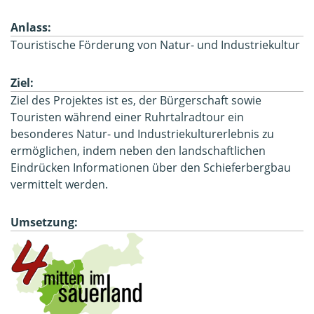
Anlass:
Touristische Förderung von Natur- und Industriekultur
Ziel:
Ziel des Projektes ist es, der Bürgerschaft sowie
Touristen während einer Ruhrtalradtour ein
besonderes Natur- und Industriekulturerlebnis zu
ermöglichen, indem neben den landschaftlichen
Eindrücken Informationen über den Schieferbergbau
vermittelt werden.
Umsetzung: