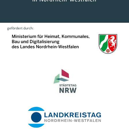
gefördert durch: