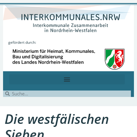
gefördert durch:
Die westfälischen
Sieben