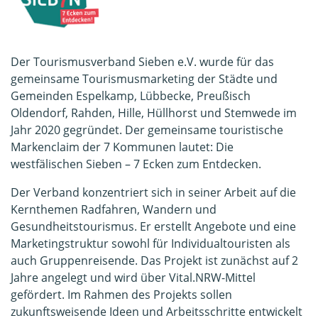
Der Tourismusverband Sieben e.V. wurde für das
gemeinsame Tourismusmarketing der Städte und
Gemeinden Espelkamp, Lübbecke, Preußisch
Oldendorf, Rahden, Hille, Hüllhorst und Stemwede im
Jahr 2020 gegründet. Der gemeinsame touristische
Markenclaim der 7 Kommunen lautet: Die
westfälischen Sieben – 7 Ecken zum Entdecken.
Der Verband konzentriert sich in seiner Arbeit auf die
Kernthemen Radfahren, Wandern und
Gesundheitstourismus. Er erstellt Angebote und eine
Marketingstruktur sowohl für Individualtouristen als
auch Gruppenreisende. Das Projekt ist zunächst auf 2
Jahre angelegt und wird über Vital.NRW-Mittel
gefördert. Im Rahmen des Projekts sollen
zukunftsweisende Ideen und Arbeitsschritte entwickelt