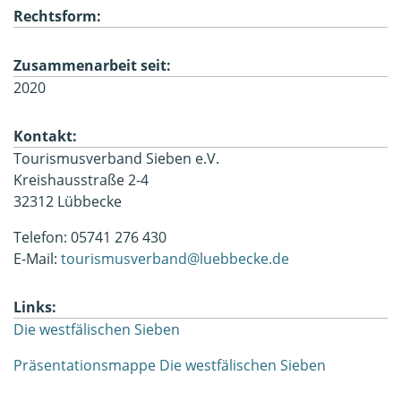
Rechtsform:
Zusammenarbeit seit:
2020
Kontakt:
Tourismusverband Sieben e.V.
Kreishausstraße 2-4
32312 Lübbecke
Telefon: 05741 276 430
E-Mail:
tourismusverband@luebbecke.de
Links:
Die westfälischen Sieben
Präsentationsmappe Die westfälischen Sieben