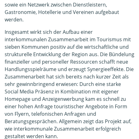
sowie ein Netzwerk zwischen Dienstleistern,
Gastronomie, Hotellerie und Vereinen aufgebaut
werden.
Insgesamt wirkt sich der Aufbau einer
interkommunalen Zusammenarbeit im Tourismus mit
sieben Kommunen positiv auf die wirtschaftliche und
strukturelle Entwicklung der Region aus. Die Bündelung
finanzieller und personeller Ressourcen schafft neue
Handlungsspielräume und erzeugt Synergieeffekte. Die
Zusammenarbeit hat sich bereits nach kurzer Zeit als
sehr gewinnbringend erwiesen: Durch eine starke
Social Media Präsenz in Kombination mit eigener
Homepage und Anzeigenwerbung kam es schnell zu
einer hohen Anfrage touristischer Angebote in Form
von Flyern, telefonischen Anfragen und
Beratungsgesprächen. Allgemein zeigt das Projekt auf,
wie interkommunale Zusammenarbeit erfolgreich
gestaltet werden kann.