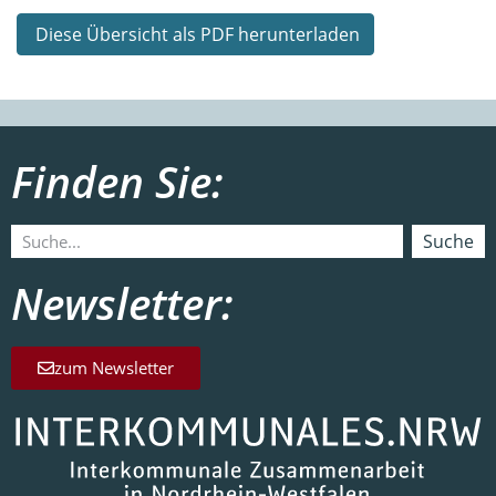
Diese Übersicht als PDF herunterladen
Finden Sie:
Suche
Newsletter:
zum Newsletter