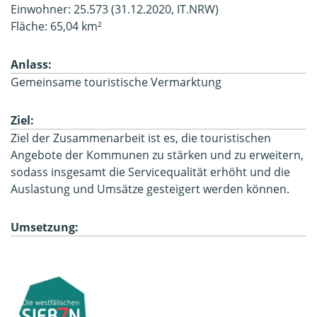
Einwohner: 25.573 (31.12.2020, IT.NRW)
Fläche: 65,04 km²
Anlass:
Gemeinsame touristische Vermarktung
Ziel:
Ziel der Zusammenarbeit ist es, die touristischen
Angebote der Kommunen zu stärken und zu erweitern,
sodass insgesamt die Servicequalität erhöht und die
Auslastung und Umsätze gesteigert werden können.
Umsetzung: