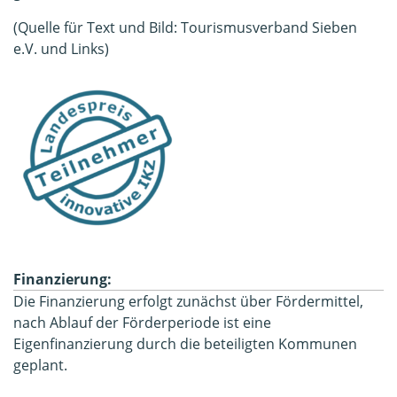
(Quelle für Text und Bild: Tourismusverband Sieben
e.V. und Links)
Finanzierung:
Die Finanzierung erfolgt zunächst über Fördermittel,
nach Ablauf der Förderperiode ist eine
Eigenfinanzierung durch die beteiligten Kommunen
geplant.