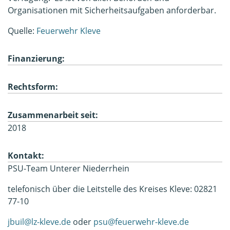
Organisationen mit Sicherheitsaufgaben anforderbar.
Quelle:
Feuerwehr Kleve
Finanzierung:
Rechtsform:
Zusammenarbeit seit:
2018
Kontakt:
PSU-Team Unterer Niederrhein
telefonisch über die Leitstelle des Kreises Kleve: 02821
77-10
jbuil@lz-kleve.de
oder
psu@feuerwehr-kleve.de