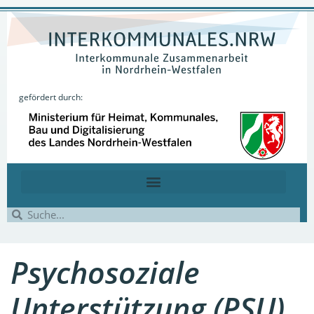
gefördert durch:
Psychosoziale
Unterstützung (PSU)