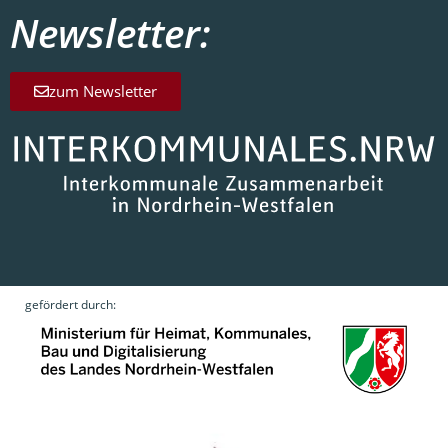
Newsletter:
zum Newsletter
gefördert durch: