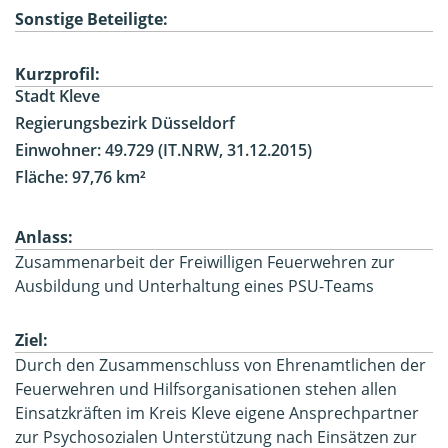
Sonstige Beteiligte:
Kurzprofil:
Stadt Kleve
Regierungsbezirk Düsseldorf
Einwohner: 49.729 (IT.NRW, 31.12.2015)
Fläche: 97,76 km²
Anlass:
Zusammenarbeit der Freiwilligen Feuerwehren zur
Ausbildung und Unterhaltung eines PSU-Teams
Ziel:
Durch den Zusammenschluss von Ehrenamtlichen der
Feuerwehren und Hilfsorganisationen stehen allen
Einsatzkräften im Kreis Kleve eigene Ansprechpartner
zur Psychosozialen Unterstützung nach Einsätzen zur