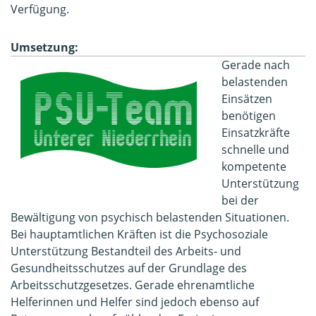
Verfügung.
Umsetzung:
Gerade nach
belastenden
Einsätzen
benötigen
Einsatzkräfte
schnelle und
kompetente
Unterstützung
bei der
Bewältigung von psychisch belastenden Situationen.
Bei hauptamtlichen Kräften ist die Psychosoziale
Unterstützung Bestandteil des Arbeits- und
Gesundheitsschutzes auf der Grundlage des
Arbeitsschutzgesetzes. Gerade ehrenamtliche
Helferinnen und Helfer sind jedoch ebenso auf