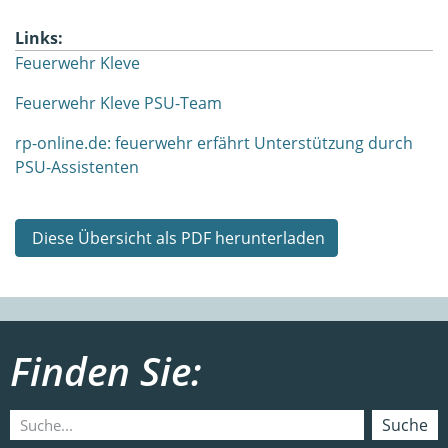
Links:
Feuerwehr Kleve
Feuerwehr Kleve PSU-Team
rp-online.de: feuerwehr erfährt Unterstützung durch
PSU-Assistenten
Diese Übersicht als PDF herunterladen
Finden Sie:
Suche