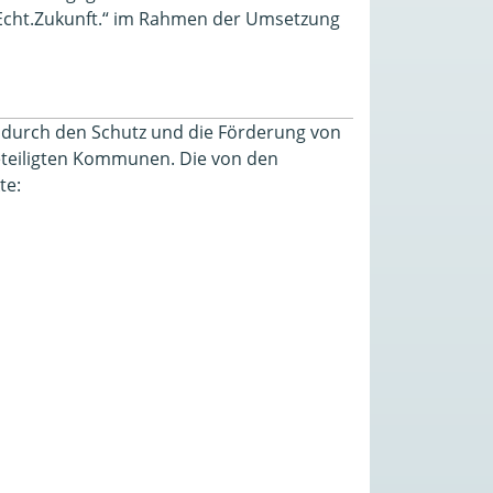
–Echt.Zukunft.“ im Rahmen der Umsetzung
g durch den Schutz und die Förderung von
eteiligten Kommunen. Die von den
te: