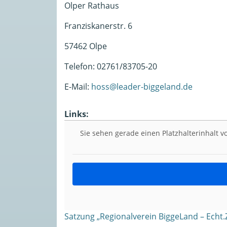
Olper Rathaus
Franziskanerstr. 6
57462 Olpe
Telefon: 02761/83705-20
E-Mail:
hoss@leader-biggeland.de
Links:
Sie sehen gerade einen Platzhalterinhalt 
Satzung „Regionalverein BiggeLand – Echt.