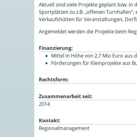
Aktuell sind viele Projekte geplant bzw. 
Sportplätzen zu z.B. „offenen Turnhallen
Verkaufshütten für Veranstaltungen, Dorfl
Angemeldet werden die Projekte beim Re
Finanzierung:
Mittel in Höhe von 2,7 Mio Euro aus
Förderungen für Kleinprojekte aus 
Rechtsform:
Zusammenarbeit seit:
2014
Kontakt:
Regionalmanagement