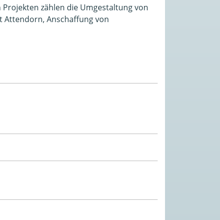
en Projekten zählen die Umgestaltung von
dt Attendorn, Anschaffung von