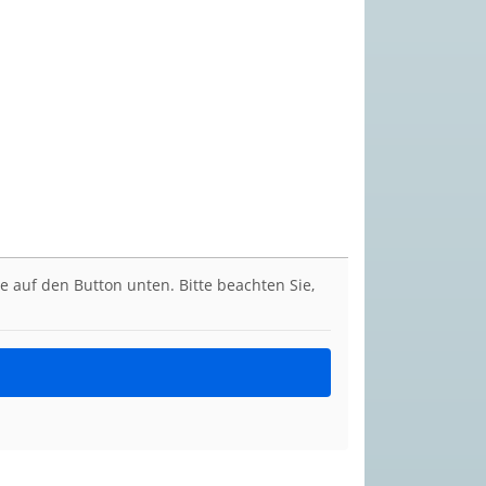
ie auf den Button unten. Bitte beachten Sie,