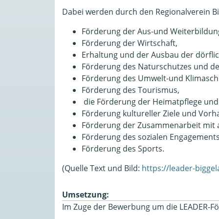
Dabei werden durch den Regionalverein Big
Förderung der Aus-und Weiterbildun
Förderung der Wirtschaft,
Erhaltung und der Ausbau der dörflic
Förderung des Naturschutzes und de
Förderung des Umwelt-und Klimasch
Förderung des Tourismus,
die Förderung der Heimatpflege un
Förderung kultureller Ziele und Vorh
Förderung der Zusammenarbeit mit a
Förderung des sozialen Engagements
Förderung des Sports.
(Quelle Text und Bild:
https://leader-bigge
Umsetzung:
Im Zuge der Bewerbung um die LEADER-Fö