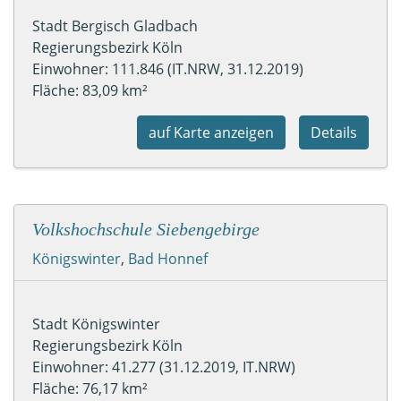
Stadt Bergisch Gladbach
Regierungsbezirk Köln
Einwohner: 111.846 (IT.NRW, 31.12.2019)
Fläche: 83,09 km²
auf Karte anzeigen
Details
Volkshochschule Siebengebirge
Königswinter
,
Bad Honnef
Stadt Königswinter
Regierungsbezirk Köln
Einwohner: 41.277 (31.12.2019, IT.NRW)
Fläche: 76,17 km²