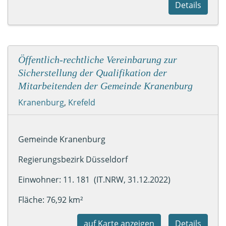
Details
Öffentlich-rechtliche Vereinbarung zur
Sicherstellung der Qualifikation der
Mitarbeitenden der Gemeinde Kranenburg
Kranenburg
,
Krefeld
Gemeinde Kranenburg
Regierungsbezirk Düsseldorf
Einwohner: 11. 181 (IT.NRW, 31.12.2022)
Fläche: 76,92 km²
auf Karte anzeigen
Details