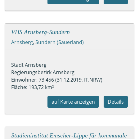
VHS Arnsberg-Sundern
Arnsberg
,
Sundern (Sauerland)
Stadt Arnsberg
Regierungsbezirk Arnsberg
Einwohner: 73.456 (31.12.2019, IT.NRW)
Fläche: 193,72 km²
auf Karte anzeigen
Details
Studieninstitut Emscher-Lippe für kommunale