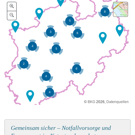
©
BKG
2026,
Datenquellen
Gemeinsam sicher – Notfallvorsorge und