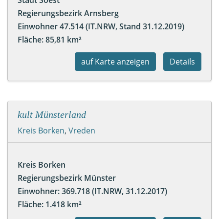
Regierungsbezirk Arnsberg
Einwohner 47.514 (IT.NRW, Stand 31.12.2019)
Fläche: 85,81 km²
auf Karte anzeigen
Details
kult Münsterland
Kreis Borken
,
Vreden
Kreis Borken
Regierungsbezirk Münster
Einwohner: 369.718 (IT.NRW, 31.12.2017)
Fläche: 1.418 km²