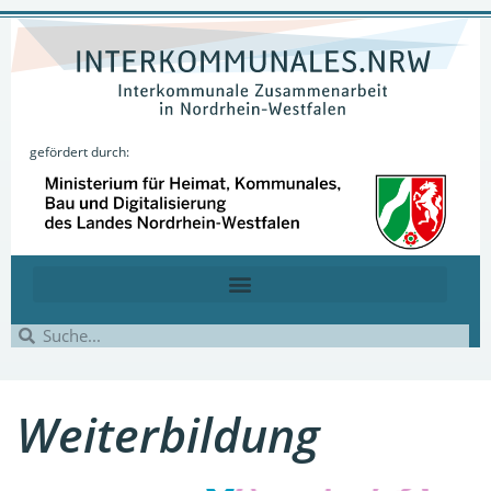
gefördert durch:
Weiterbildung