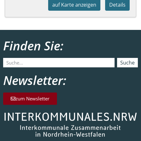
auf Karte anzeigen
Details
Finden Sie:
Suche
Newsletter:
zum Newsletter