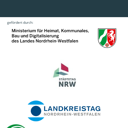
gefördert durch: