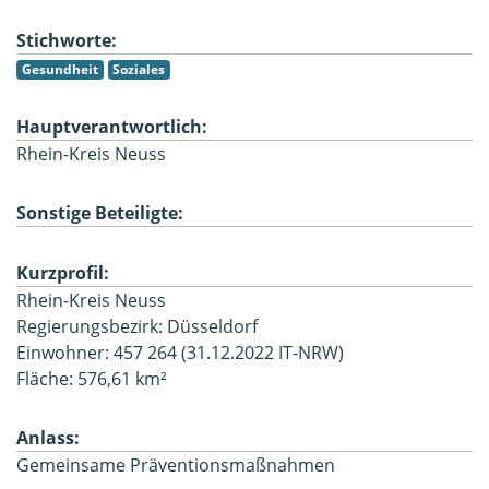
Stichworte:
Gesundheit
Soziales
Hauptverantwortlich:
Rhein-Kreis Neuss
Sonstige Beteiligte:
Kurzprofil:
Rhein-Kreis Neuss
Regierungsbezirk: Düsseldorf
Einwohner: 457 264 (31.12.2022 IT-NRW)
Fläche: 576,61 km²
Anlass:
Gemeinsame Präventionsmaßnahmen