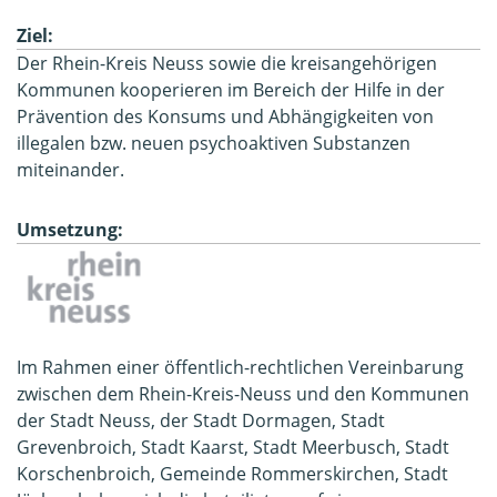
Ziel:
Der Rhein-Kreis Neuss sowie die kreisangehörigen
Kommunen kooperieren im Bereich der Hilfe in der
Prävention des Konsums und Abhängigkeiten von
illegalen bzw. neuen psychoaktiven Substanzen
miteinander.
Umsetzung:
Im Rahmen einer öffentlich-rechtlichen Vereinbarung
zwischen dem Rhein-Kreis-Neuss und den Kommunen
der Stadt Neuss, der Stadt Dormagen, Stadt
Grevenbroich, Stadt Kaarst, Stadt Meerbusch, Stadt
Korschenbroich, Gemeinde Rommerskirchen, Stadt