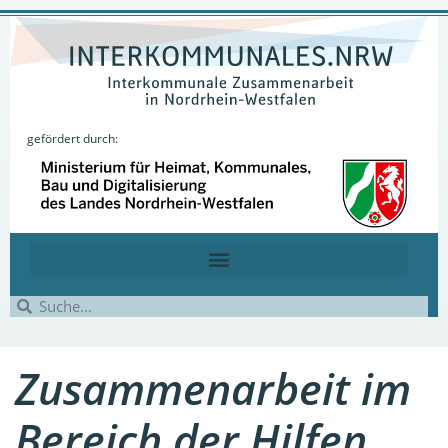
gefördert durch:
Zusammenarbeit im
Bereich der Hilfen