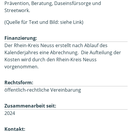
Prävention, Beratung, Daseinsfürsorge und
Streetwork.
(Quelle für Text und Bild: siehe Link)
Finanzierung:
Der Rhein-Kreis Neuss erstellt nach Ablauf des
Kalenderjahres eine Abrechnung. Die Aufteilung der
Kosten wird durch den Rhein-Kreis Neuss
vorgenommen.
Rechtsform:
öffentlich-rechtliche Vereinbarung
Zusammenarbeit seit:
2024
Kontakt: