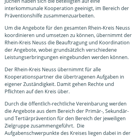
Jüchen haben sich die beteiligten auf eine
interkommunale Kooperation geeinigt, im Bereich der
Präventionshilfe zusammenzuarbeiten.
Um die Angebote für den gesamten Rhein-Kreis Neuss
koordinieren und umsetzen zu können, übernimmt der
Rhein-Kreis Neuss die Beauftragung und Koordination
der Angebote, wobei grundsätzlich verschiedene
Leistungserbringungen eingebunden werden können.
Der Rhein-Kreis Neuss übernimmt für alle
Kooperationspartner die übertragenen Aufgaben in
eigener Zuständigkeit. Damit gehen Rechte und
Pflichten auf den Kreis über.
Durch die öffentlich-rechtliche Vereinbarung werden
die Angebote aus dem Bereich der Primär-, Sekundär-
und Tertiärprävention für den Bereich der jeweiligen
Zielgruppe zusammengeführt. Die
Aufgabenschwerpunkte des Kreises liegen dabei in der