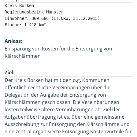
Kreis Borken

Regierungsbezirk Münster

Einwohner: 369.666 (IT.NRW, 31.12.2015)

Fläche: 1.418 km²
Anlass:
Einsparung von Kosten für die Entsorgung von
Klärschlämmen
Ziel:
Der Kreis Borken hat mit den o.g. Kommunen
öffentlich-rechtliche Vereinbarungen über die
Delegation der Aufgabe der Entsorgung von
Klärschlämmen geschlossen. Die Vereinbarungen
lösten teilweise ältere Vereinbarungen ab. Ziel der
Aufgabenübertragung ist es, über eine gemeinsame
Ausschreibung zur Entsorgung der Klärschlämme und
eine zentral organisierte Entsorgung Kostenvorteile für