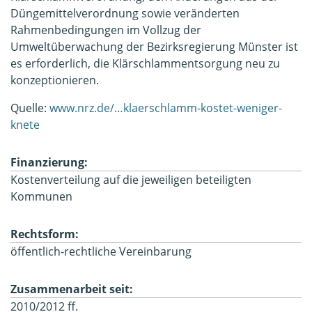
Düngemittelverordnung sowie veränderten
Rahmenbedingungen im Vollzug der
Umweltüberwachung der Bezirksregierung Münster ist
es erforderlich, die Klärschlammentsorgung neu zu
konzeptionieren.
Quelle:
www.nrz.de/…klaerschlamm-kostet-weniger-
knete
Finanzierung:
Kostenverteilung auf die jeweiligen beteiligten
Kommunen
Rechtsform:
öffentlich-rechtliche Vereinbarung
Zusammenarbeit seit:
2010/2012 ff.