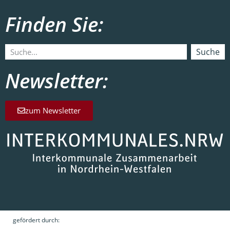
Finden Sie:
Suche
Newsletter:
zum Newsletter
gefördert durch: