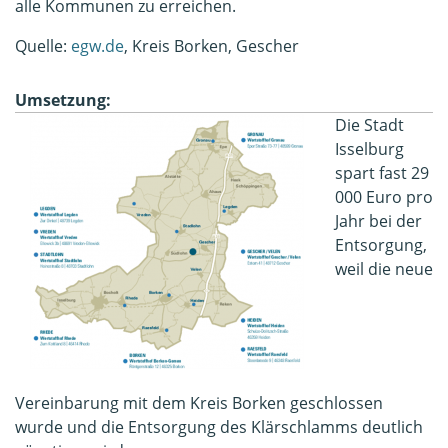
alle Kommunen zu erreichen.
Quelle:
egw.de
, Kreis Borken, Gescher
Umsetzung:
Die Stadt
Isselburg
spart fast 29
000 Euro pro
Jahr bei der
Entsorgung,
weil die neue
Vereinbarung mit dem Kreis Borken geschlossen
wurde und die Entsorgung des Klärschlamms deutlich