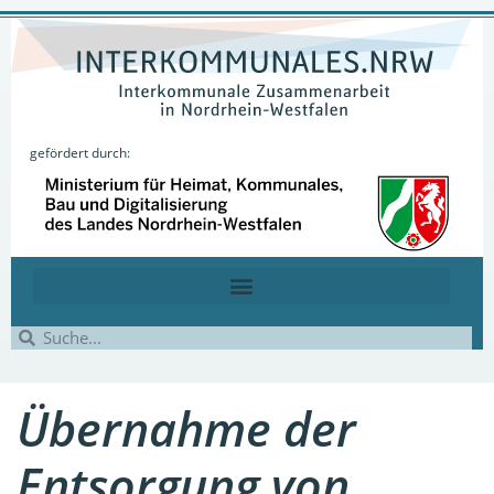
gefördert durch:
Übernahme der
Entsorgung von