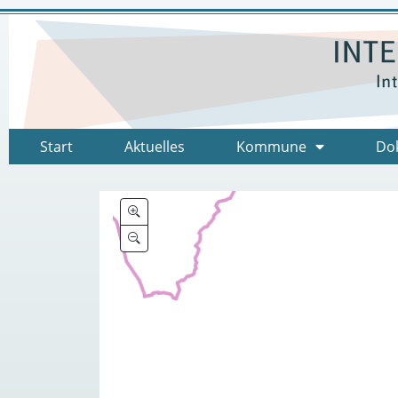
Start
Aktuelles
Kommune
Do