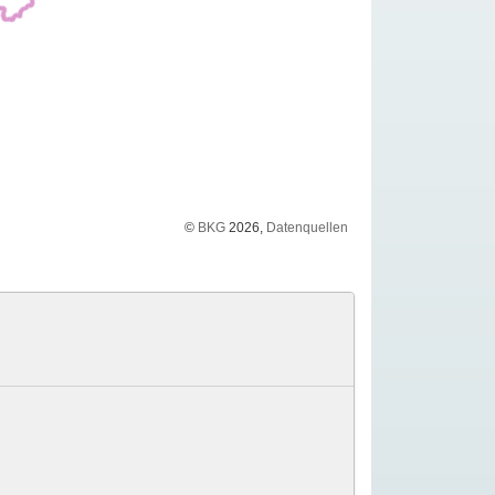
©
BKG
2026,
Datenquellen