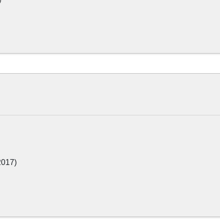
017)
