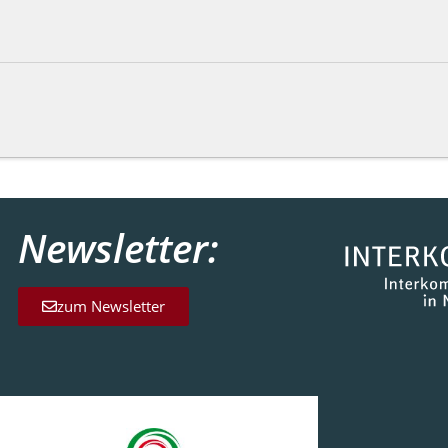
Newsletter:
zum Newsletter