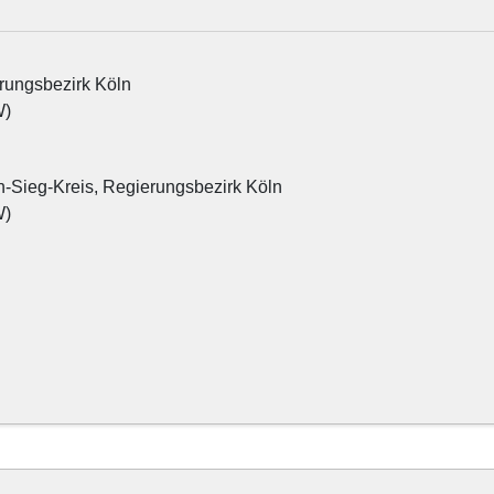
rungsbezirk Köln
W)
Sieg-Kreis, Regierungsbezirk Köln

)
