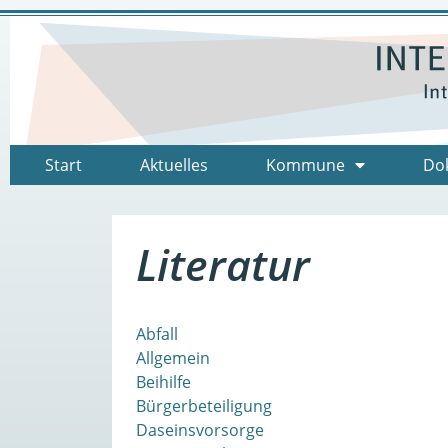
Start
Aktuelles
Kommune
Do
Literatur
Abfall
Allgemein
Beihilfe
Bürgerbeteiligung
Daseinsvorsorge