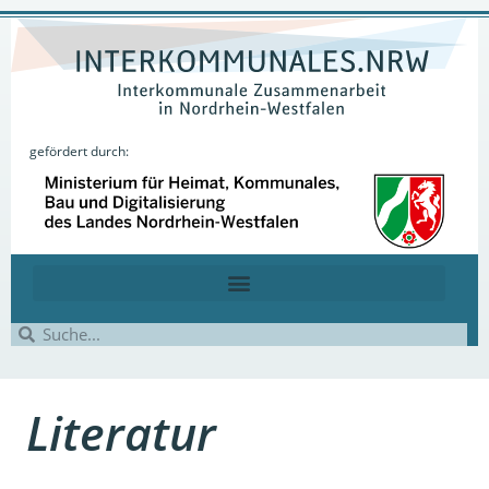
gefördert durch:
Literatur