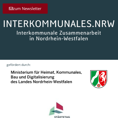
zum Newsletter
gefördert durch: